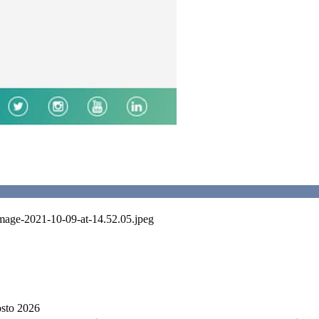
Image-2021-10-09-at-14.52.05.jpeg
sto 2026