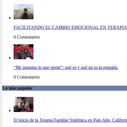
FACILITANDO EL CAMBIO EMOCIONAL EN TERAPIA 
0 Comentarios
“Me imagino lo que siente”: qué es y qué no es la empatía.
0 Comentarios
Lo más popular
El inicio de la Terapia Familiar Sistémica en Palo Alto, Californ