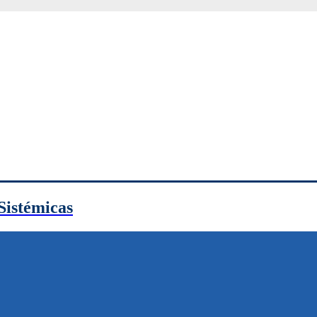
Sistémicas