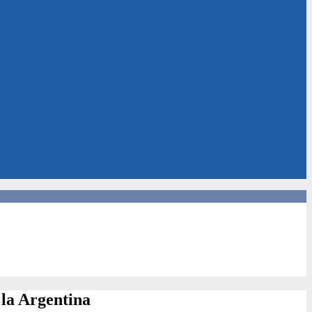
 la Argentina