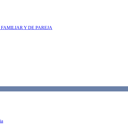
FAMILIAR Y DE PAREJA
ia