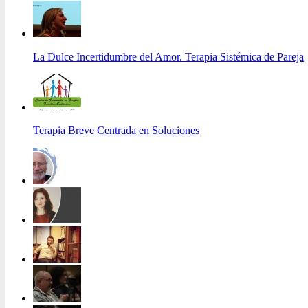
La Dulce Incertidumbre del Amor. Terapia Sistémica de Pareja
Terapia Breve Centrada en Soluciones