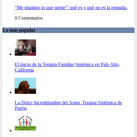
“Me imagino lo que siente”: qué es y qué no es la empatía.
0 Comentarios
Lo más popular
El inicio de la Terapia Familiar Sistémica en Palo Alto,
California
La Dulce Incertidumbre del Amor. Terapia Sistémica de
Pareja