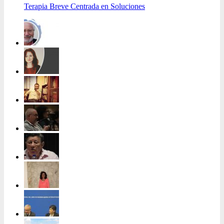
Terapia Breve Centrada en Soluciones