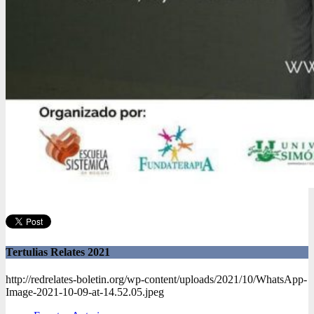
Tertulias Relates 2021
http://redrelates-boletin.org/wp-content/uploads/2021/10/WhatsApp-
Image-2021-10-09-at-14.52.05.jpeg