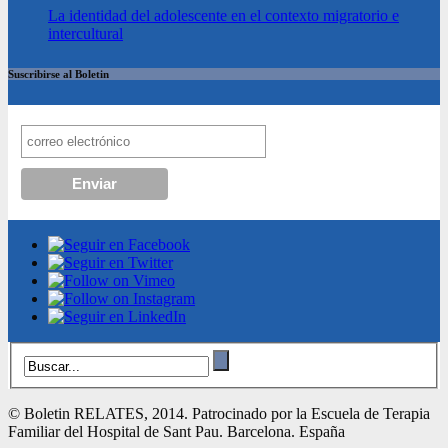
La identidad del adolescente en el contexto migratorio e
intercultural
Suscribirse al Boletin
© Boletin RELATES, 2014. Patrocinado por la Escuela de Terapia
Familiar del Hospital de Sant Pau. Barcelona. España