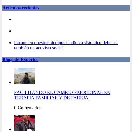
Artículos recientes
Porque en nuestros tiempos el clínico sistémico debe ser
también un activista social
Blogs de Expertos
FACILITANDO EL CAMBIO EMOCIONAL EN
TERAPIA FAMILIAR Y DE PAREJA
0 Comentarios