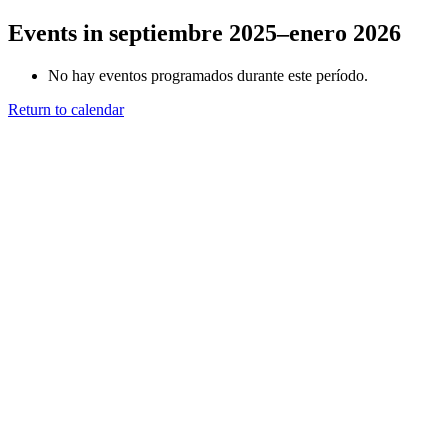
Events in septiembre 2025–enero 2026
No hay eventos programados durante este período.
Return to calendar