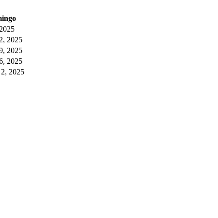
ingo
 2025
2, 2025
9, 2025
6, 2025
 2, 2025