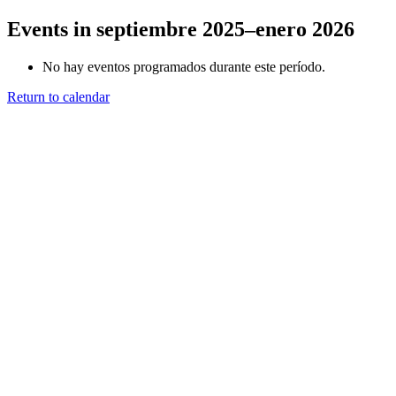
Events in septiembre 2025–enero 2026
No hay eventos programados durante este período.
Return to calendar