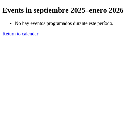
Events in septiembre 2025–enero 2026
No hay eventos programados durante este período.
Return to calendar