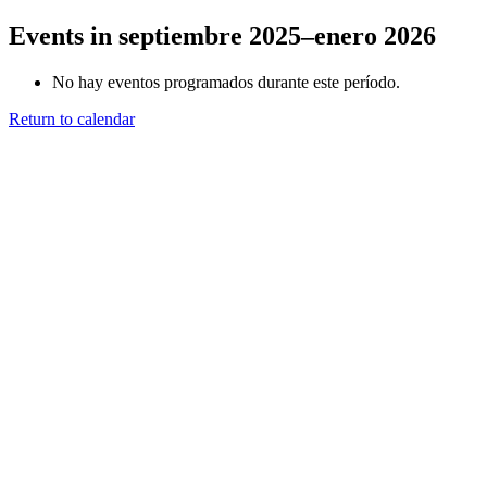
Events in septiembre 2025–enero 2026
No hay eventos programados durante este período.
Return to calendar