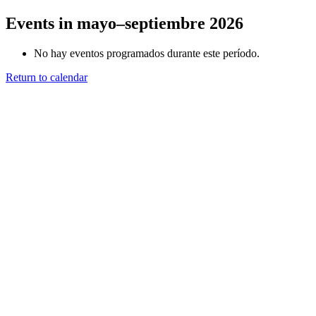
Events in mayo–septiembre 2026
No hay eventos programados durante este período.
Return to calendar