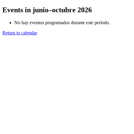
Events in junio–octubre 2026
No hay eventos programados durante este período.
Return to calendar