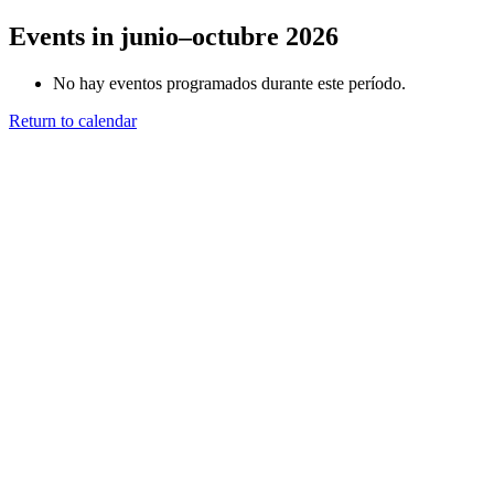
Events in junio–octubre 2026
No hay eventos programados durante este período.
Return to calendar