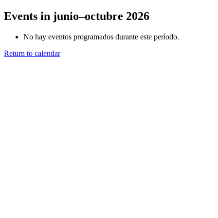
Events in junio–octubre 2026
No hay eventos programados durante este período.
Return to calendar