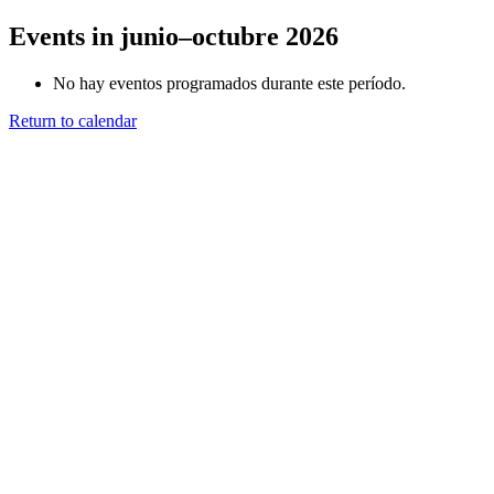
Events in junio–octubre 2026
No hay eventos programados durante este período.
Return to calendar