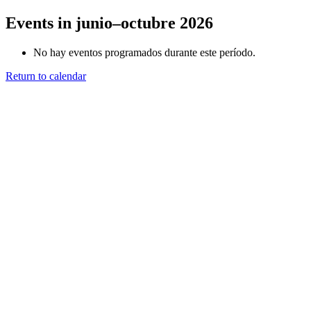
Events in junio–octubre 2026
No hay eventos programados durante este período.
Return to calendar