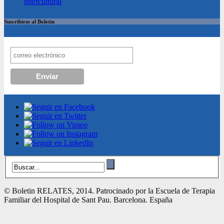
intercultural
Suscribirse al Boletin
© Boletin RELATES, 2014. Patrocinado por la Escuela de Terapia
Familiar del Hospital de Sant Pau. Barcelona. España