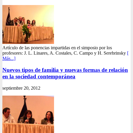
Artículo de las ponencias impartidas en el simposio por los
profesores: J. L. Linares, A. Costales, C. Campo y H. Serebrinsky
[
Más...]
Nuevos tipos de familia y nuevas formas de relación
en la sociedad contemporánea
septiembre 20, 2012