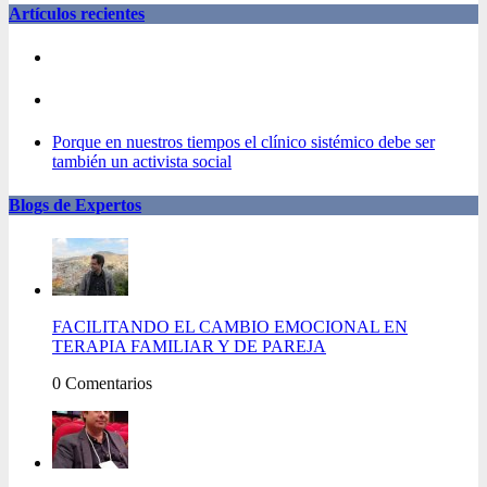
Artículos recientes
Porque en nuestros tiempos el clínico sistémico debe ser
también un activista social
Blogs de Expertos
FACILITANDO EL CAMBIO EMOCIONAL EN
TERAPIA FAMILIAR Y DE PAREJA
0 Comentarios