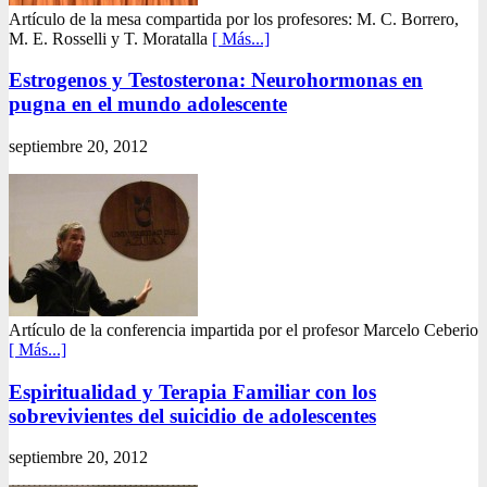
Artículo de la mesa compartida por los profesores: M. C. Borrero,
M. E. Rosselli y T. Moratalla
[ Más...]
Estrogenos y Testosterona: Neurohormonas en
pugna en el mundo adolescente
septiembre 20, 2012
Artículo de la conferencia impartida por el profesor Marcelo Ceberio
[ Más...]
Espiritualidad y Terapia Familiar con los
sobrevivientes del suicidio de adolescentes
septiembre 20, 2012