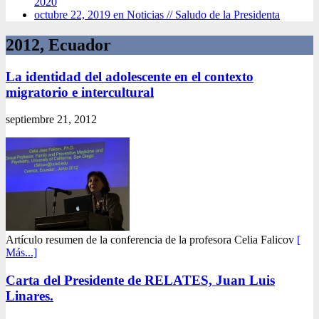
2020
octubre 22, 2019 en Noticias //
Saludo de la Presidenta
2012, Ecuador
La identidad del adolescente en el contexto
migratorio e intercultural
septiembre 21, 2012
Artículo resumen de la conferencia de la profesora Celia Falicov
[
Más...]
Carta del Presidente de RELATES, Juan Luis
Linares.