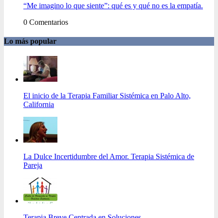
“Me imagino lo que siente”: qué es y qué no es la empatía.
0 Comentarios
Lo más popular
El inicio de la Terapia Familiar Sistémica en Palo Alto,
California
La Dulce Incertidumbre del Amor. Terapia Sistémica de
Pareja
Terapia Breve Centrada en Soluciones