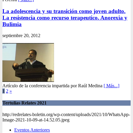
La adolescencia y su transición como joven adulto.
La resistencia como recurso terapeutico. Anorexia y
Bulimia
septiembre 20, 2012
Artículo de la conferencia impartida por Raúl Medina
[ Más...]
1
2
»
Tertulias Relates 2021
http://redrelates-boletin.org/wp-content/uploads/2021/10/WhatsApp-
Image-2021-10-09-at-14.52.05.jpeg
Eventos Anteriores