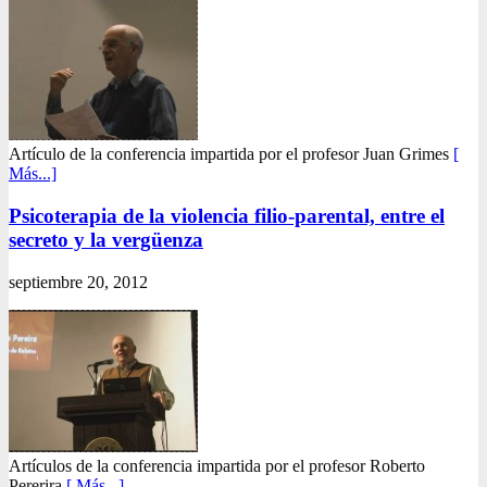
Artículo de la conferencia impartida por el profesor Juan Grimes
[
Más...]
Psicoterapia de la violencia filio-parental, entre el
secreto y la vergüenza
septiembre 20, 2012
Artículos de la conferencia impartida por el profesor Roberto
Pererira
[ Más...]