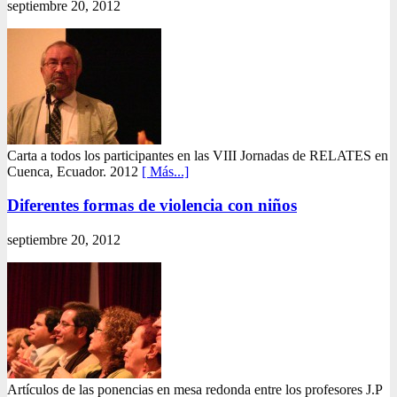
septiembre 20, 2012
Carta a todos los participantes en las VIII Jornadas de RELATES en
Cuenca, Ecuador. 2012
[ Más...]
Diferentes formas de violencia con niños
septiembre 20, 2012
Artículos de las ponencias en mesa redonda entre los profesores J.P