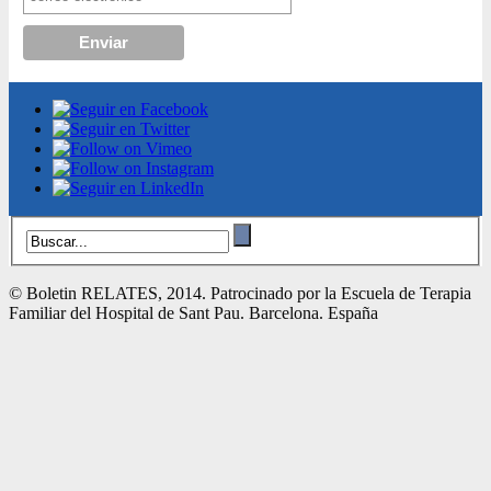
© Boletin RELATES, 2014. Patrocinado por la Escuela de Terapia
Familiar del Hospital de Sant Pau. Barcelona. España