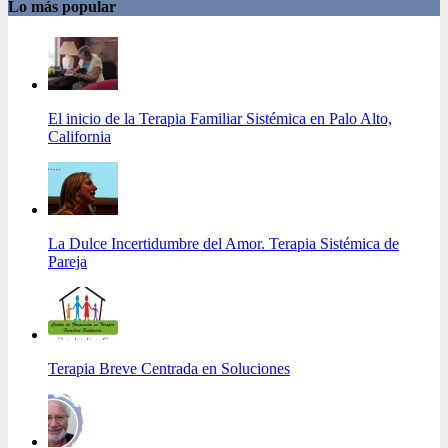
Lo más popular
El inicio de la Terapia Familiar Sistémica en Palo Alto,
California
La Dulce Incertidumbre del Amor. Terapia Sistémica de
Pareja
Terapia Breve Centrada en Soluciones