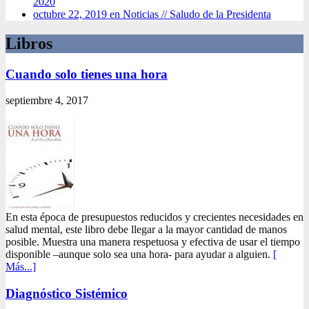
2020
octubre 22, 2019 en Noticias //
Saludo de la Presidenta
Libros
Cuando solo tienes una hora
septiembre 4, 2017
En esta época de presupuestos reducidos y crecientes necesidades en
salud mental, este libro debe llegar a la mayor cantidad de manos
posible. Muestra una manera respetuosa y efectiva de usar el tiempo
disponible –aunque solo sea una hora- para ayudar a alguien.
[
Más...]
Diagnóstico Sistémico