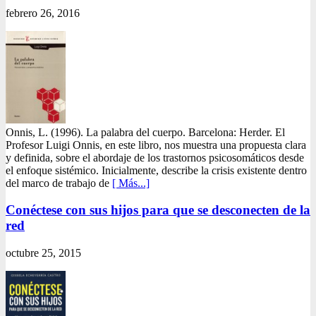
febrero 26, 2016
Onnis, L. (1996). La palabra del cuerpo. Barcelona: Herder. El
Profesor Luigi Onnis, en este libro, nos muestra una propuesta clara
y definida, sobre el abordaje de los trastornos psicosomáticos desde
el enfoque sistémico. Inicialmente, describe la crisis existente dentro
del marco de trabajo de
[ Más...]
Conéctese con sus hijos para que se desconecten de la
red
octubre 25, 2015