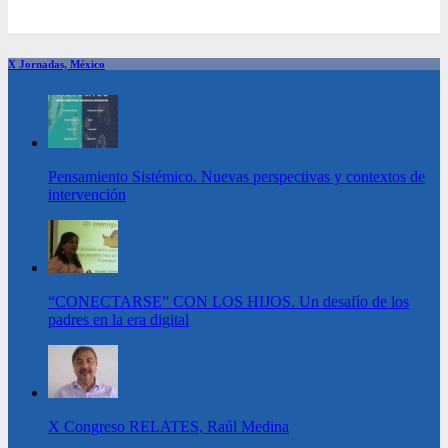
X Jornadas, México
Pensamiento Sistémico. Nuevas perspectivas y contextos de
intervención
“CONECTARSE” CON LOS HIJOS. Un desafío de los
padres en la era digital
X Congreso RELATES, Raúl Medina