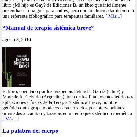
libro ¿Mi hijo es Gay? de Ediciones B, un libro que inicialmente
pretendía ser una guía para padres, pero que finalmente también será
una referente bibliográfico para terapeutas familiares.
[ Más...]
“Manual de terapia sistémica breve”
agosto 8, 2016
El libro, coeditado por los terapeutas Felipe E. García (Chile) y
Marcelo R. Ceberio (Argentina), trata de los fundamentos teóricos y
aplicaciones clínicas de la Terapia Sistémica Breve, nombre
genérico que agrupa modelos caracterizados por intervenciones
orientadas al cambio y basadas en un enfoque sistémico-cibernético
[ Más...]
La palabra del cuerpo