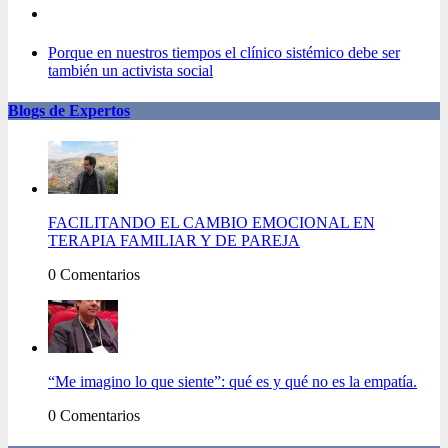
Porque en nuestros tiempos el clínico sistémico debe ser
también un activista social
Blogs de Expertos
FACILITANDO EL CAMBIO EMOCIONAL EN
TERAPIA FAMILIAR Y DE PAREJA
0 Comentarios
“Me imagino lo que siente”: qué es y qué no es la empatía.
0 Comentarios