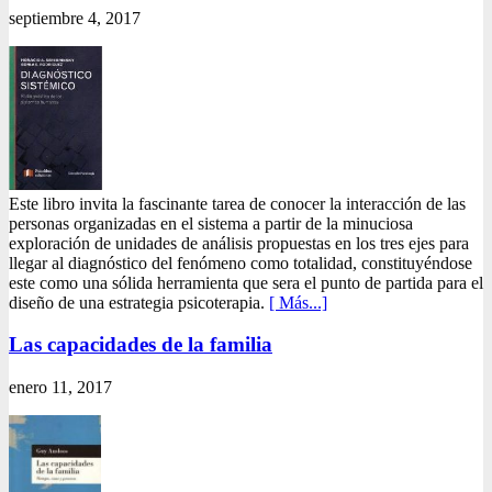
septiembre 4, 2017
Este libro invita la fascinante tarea de conocer la interacción de las
personas organizadas en el sistema a partir de la minuciosa
exploración de unidades de análisis propuestas en los tres ejes para
llegar al diagnóstico del fenómeno como totalidad, constituyéndose
este como una sólida herramienta que sera el punto de partida para el
diseño de una estrategia psicoterapia.
[ Más...]
Las capacidades de la familia
enero 11, 2017