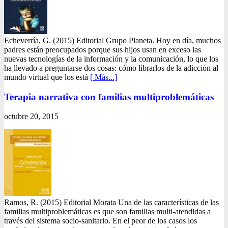
Echeverría, G. (2015) Editorial Grupo Planeta. Hoy en día, muchos
padres están preocupados porque sus hijos usan en exceso las
nuevas tecnologías de la información y la comunicación, lo que los
ha llevado a preguntarse dos cosas: cómo librarlos de la adicción al
mundo virtual que los está
[ Más...]
Terapia narrativa con familias multiproblemáticas
octubre 20, 2015
Ramos, R. (2015) Editorial Morata Una de las características de las
familias multiproblemáticas es que son familias multi-atendidas a
través del sistema socio-sanitario. En el peor de los casos los