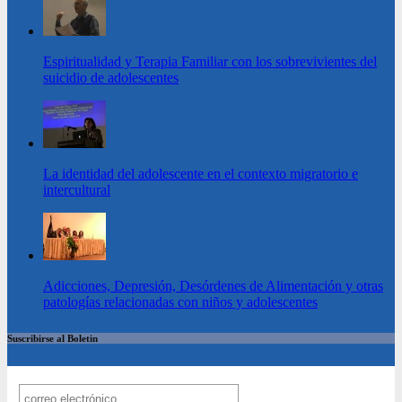
Espiritualidad y Terapia Familiar con los sobrevivientes del
suicidio de adolescentes
La identidad del adolescente en el contexto migratorio e
intercultural
Adicciones, Depresión, Desórdenes de Alimentación y otras
patologías relacionadas con niños y adolescentes
Suscribirse al Boletin