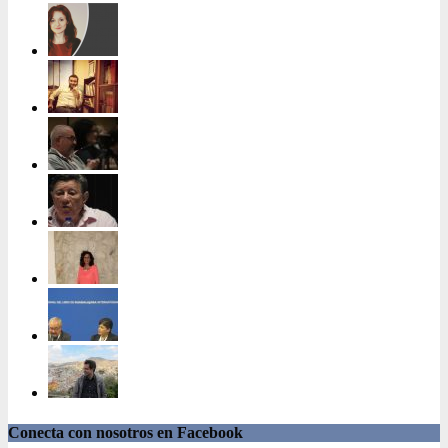
Conecta con nosotros en Facebook