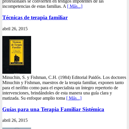
profesionales se convierten en testigos impotentes de las
incompetencias de estas familias. A
[ Más...]
Técnicas de terapia familiar
abril 26, 2015
Minuchin, S. y Fishman, C.H. (1984) Editorial Paidós. Los doctores
Minuchin y Fishman, maestros de la terapia familiar, exponen tanto
para el neófito como para el especialista un íntegro repertorio de
intervenciones, brindándoles de esta manera una guía clara y
matizada. Su enfoque amplio toma
[ Más...]
Guías para una Terapia Familiar Sistémica
abril 26, 2015