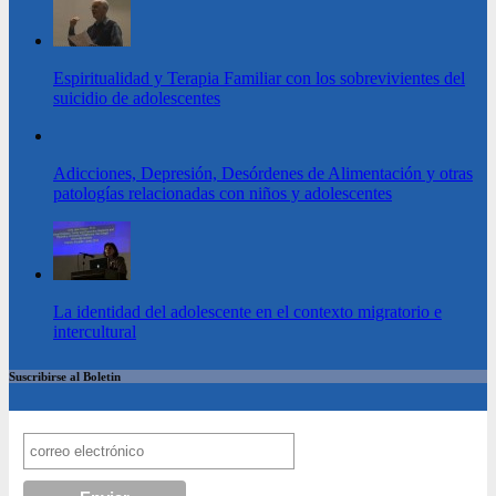
Espiritualidad y Terapia Familiar con los sobrevivientes del
suicidio de adolescentes
Adicciones, Depresión, Desórdenes de Alimentación y otras
patologías relacionadas con niños y adolescentes
La identidad del adolescente en el contexto migratorio e
intercultural
Suscribirse al Boletin