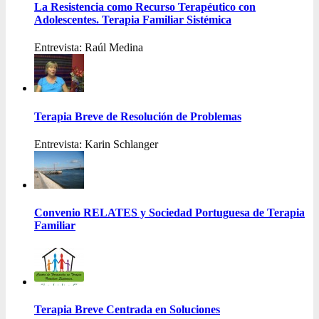
La Resistencia como Recurso Terapéutico con
Adolescentes. Terapia Familiar Sistémica
Entrevista: Raúl Medina
Terapia Breve de Resolución de Problemas
Entrevista: Karin Schlanger
Convenio RELATES y Sociedad Portuguesa de Terapia
Familiar
Terapia Breve Centrada en Soluciones