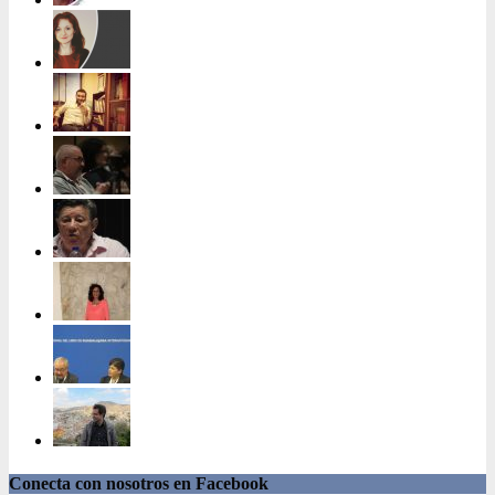
Conecta con nosotros en Facebook