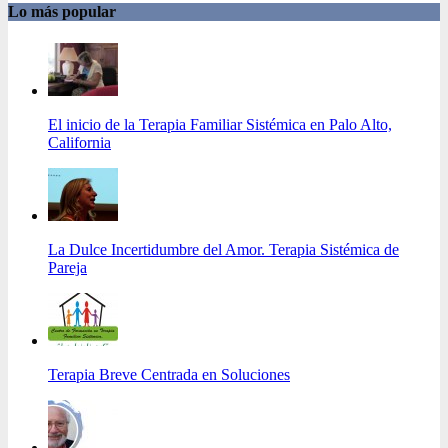
Lo más popular
El inicio de la Terapia Familiar Sistémica en Palo Alto,
California
La Dulce Incertidumbre del Amor. Terapia Sistémica de
Pareja
Terapia Breve Centrada en Soluciones