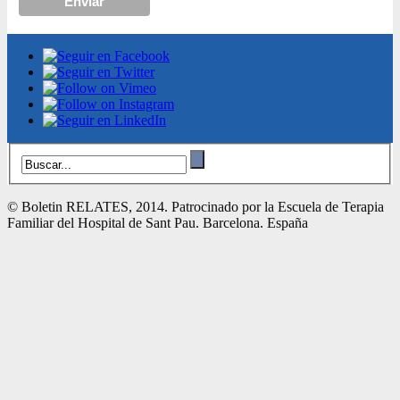
© Boletin RELATES, 2014. Patrocinado por la Escuela de Terapia
Familiar del Hospital de Sant Pau. Barcelona. España