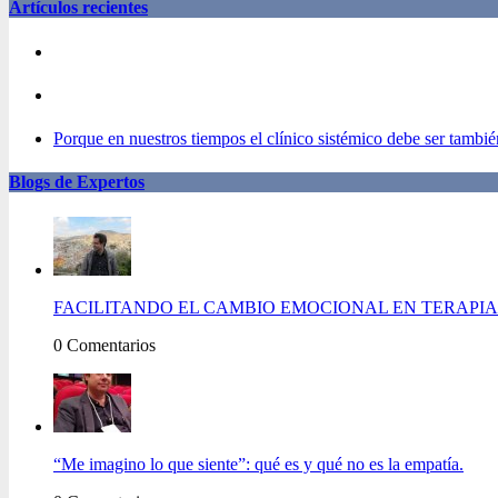
Artículos recientes
Porque en nuestros tiempos el clínico sistémico debe ser también
Blogs de Expertos
FACILITANDO EL CAMBIO EMOCIONAL EN TERAPIA 
0 Comentarios
“Me imagino lo que siente”: qué es y qué no es la empatía.