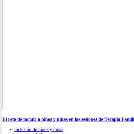
El reto de incluir a niños y niñas en las sesiones de Terapia Famil
inclusión de niños y niñas