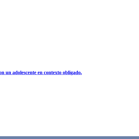
on un adolescente en contexto obligado.