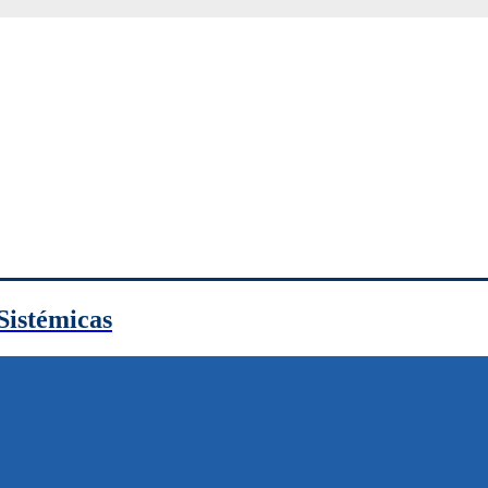
Sistémicas