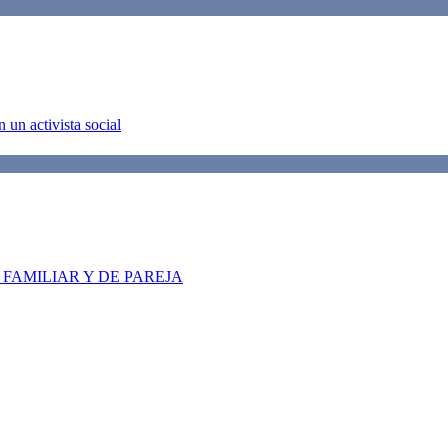
 un activista social
FAMILIAR Y DE PAREJA