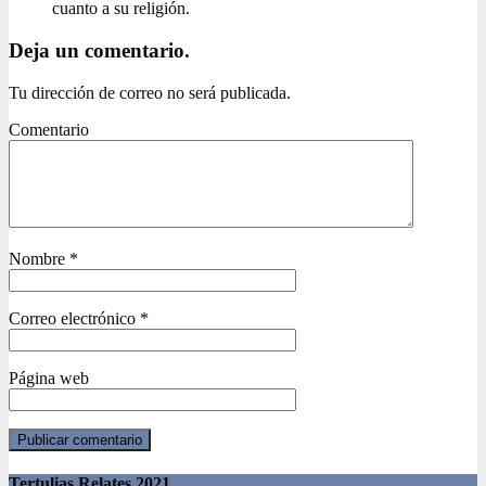
cuanto a su religión.
Deja un comentario.
Tu dirección de correo no será publicada.
Comentario
Nombre
*
Correo electrónico
*
Página web
Tertulias Relates 2021