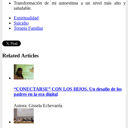
Transformación de mi autoestima a un nivel más alto y
saludable.
Espiritualidad
Suicidio
Terapia Familiar
Related Articles
“CONECTARSE” CON LOS HIJOS. Un desafío de los
padres en la era digital
Autora: Gissela Echevarría