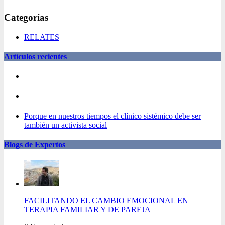
Categorías
RELATES
Artículos recientes
Porque en nuestros tiempos el clínico sistémico debe ser
también un activista social
Blogs de Expertos
FACILITANDO EL CAMBIO EMOCIONAL EN
TERAPIA FAMILIAR Y DE PAREJA