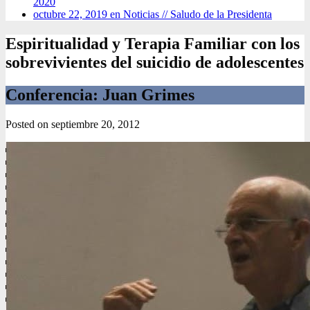
2020
octubre 22, 2019 en Noticias //
Saludo de la Presidenta
Espiritualidad y Terapia Familiar con los
sobrevivientes del suicidio de adolescentes
Conferencia: Juan Grimes
Posted on
septiembre 20, 2012