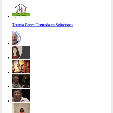
Terapia Breve Centrada en Soluciones