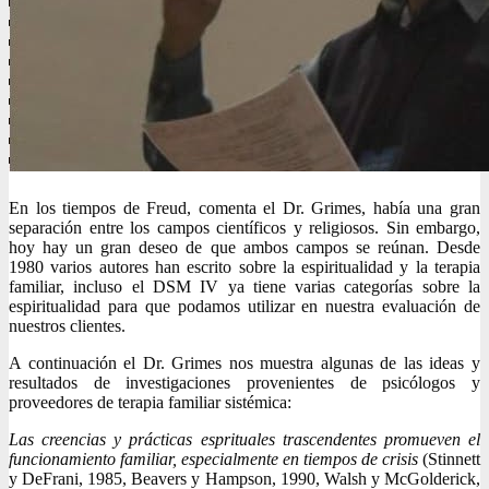
En los tiempos de Freud, comenta el Dr. Grimes, había una gran
separación entre los campos científicos y religiosos. Sin embargo,
hoy hay un gran deseo de que ambos campos se reúnan. Desde
1980 varios autores han escrito sobre la espiritualidad y la terapia
familiar, incluso el DSM IV ya tiene varias categorías sobre la
espiritualidad para que podamos utilizar en nuestra evaluación de
nuestros clientes.
A continuación el Dr. Grimes nos muestra algunas de las ideas y
resultados de investigaciones provenientes de psicólogos y
proveedores de terapia familiar sistémica:
Las creencias y prácticas esprituales trascendentes promueven el
funcionamiento familiar, especialmente en tiempos de crisis
(Stinnett
y DeFrani, 1985, Beavers y Hampson, 1990, Walsh y McGolderick,