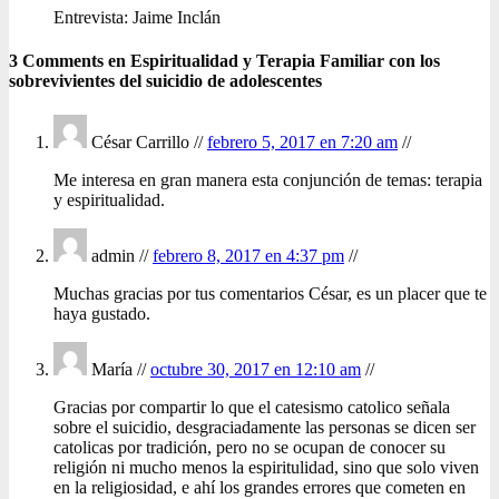
Entrevista: Jaime Inclán
3 Comments en Espiritualidad y Terapia Familiar con los
sobrevivientes del suicidio de adolescentes
César Carrillo //
febrero 5, 2017 en 7:20 am
//
Me interesa en gran manera esta conjunción de temas: terapia
y espiritualidad.
admin //
febrero 8, 2017 en 4:37 pm
//
Muchas gracias por tus comentarios César, es un placer que te
haya gustado.
María //
octubre 30, 2017 en 12:10 am
//
Gracias por compartir lo que el catesismo catolico señala
sobre el suicidio, desgraciadamente las personas se dicen ser
catolicas por tradición, pero no se ocupan de conocer su
religión ni mucho menos la espiritulidad, sino que solo viven
en la religiosidad, e ahí los grandes errores que cometen en