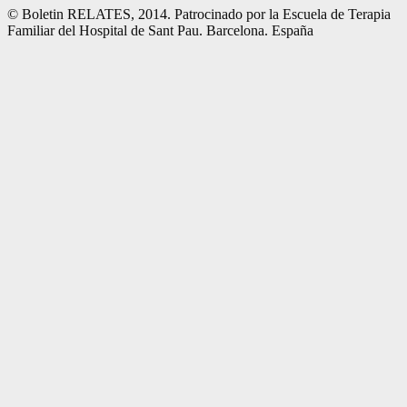
© Boletin RELATES, 2014. Patrocinado por la Escuela de Terapia
Familiar del Hospital de Sant Pau. Barcelona. España