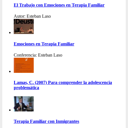
El Trabajo con Emociones en Terapia Familiar
Autor: Esteban Laso
Emociones en Terapia Familiar
Conferencia: Esteban Laso
Lamas, C. (2007) Para comprender la adolescencia
problemática
Terapia Familiar con Inmigrantes