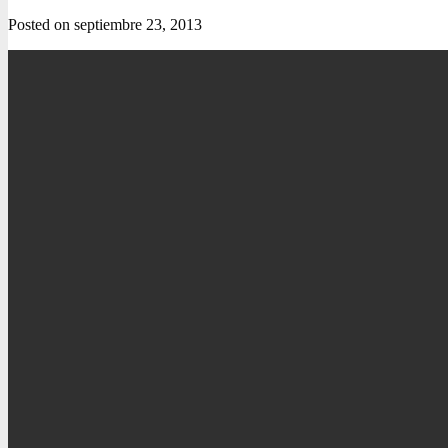
Posted on
septiembre 23, 2013