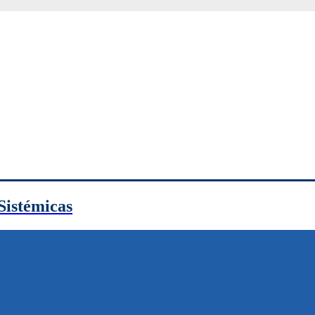
Sistémicas