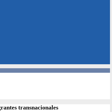
grantes transnacionales