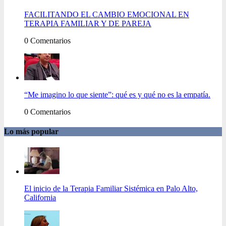
FACILITANDO EL CAMBIO EMOCIONAL EN
TERAPIA FAMILIAR Y DE PAREJA
0 Comentarios
“Me imagino lo que siente”: qué es y qué no es la empatía.
0 Comentarios
Lo más popular
El inicio de la Terapia Familiar Sistémica en Palo Alto,
California