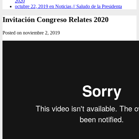
2020
octubre 22, 2019 en Noticias //
Saludo de la Presidenta
Invitación Congreso Relates 2020
Posted on
noviembre 2, 2019