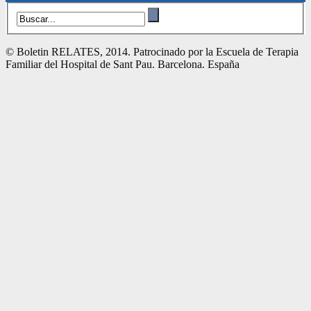
© Boletin RELATES, 2014. Patrocinado por la Escuela de Terapia
Familiar del Hospital de Sant Pau. Barcelona. España