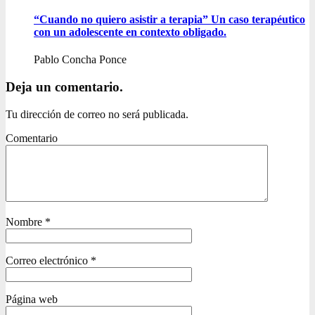
“Cuando no quiero asistir a terapia” Un caso terapéutico
con un adolescente en contexto obligado.
Pablo Concha Ponce
Deja un comentario.
Tu dirección de correo no será publicada.
Comentario
Nombre
*
Correo electrónico
*
Página web