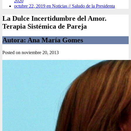
2020
octubre 22, 2019 en Noticias //
Saludo de la Presidenta
La Dulce Incertidumbre del Amor.
Terapia Sistémica de Pareja
Autora: Ana María Gomes
Posted on
noviembre 20, 2013