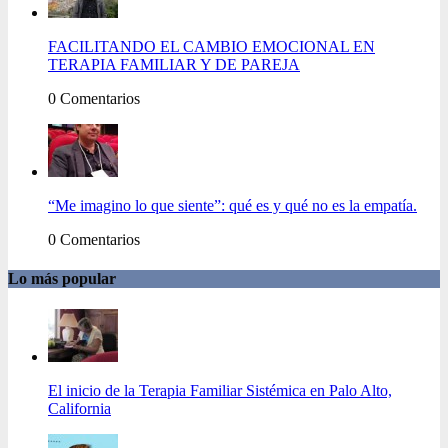
FACILITANDO EL CAMBIO EMOCIONAL EN
TERAPIA FAMILIAR Y DE PAREJA
0 Comentarios
“Me imagino lo que siente”: qué es y qué no es la empatía.
0 Comentarios
Lo más popular
El inicio de la Terapia Familiar Sistémica en Palo Alto,
California