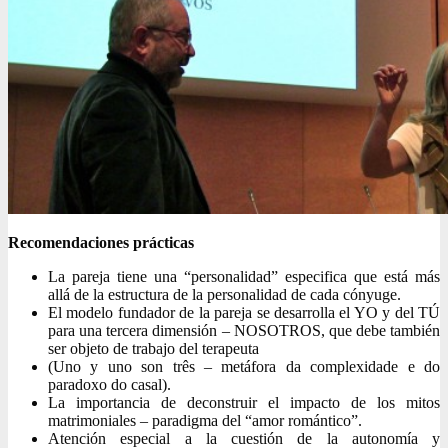
Recomendaciones prácticas
La pareja tiene una “personalidad” especifica que está más
allá de la estructura de la personalidad de cada cónyuge.
El modelo fundador de la pareja se desarrolla el YO y del TÚ
para una tercera dimensión – NOSOTROS, que debe también
ser objeto de trabajo del terapeuta
(Uno y uno son três – metáfora da complexidade e do
paradoxo do casal).
La importancia de deconstruir el impacto de los mitos
matrimoniales – paradigma del “amor romántico”.
Atención especial a la cuestión de la autonomía y