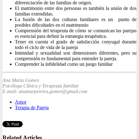
diferenciación de las familias de origen.
El matrimonio entre dos personas es también la unión de dos
familias extendidas.
La fusión de las dos culturas familiares es un punto de
posibles dificultades en el matrimonio
Comprensión del terapeuta de cómo se comunican las parejas
es esencial para definir la estrategia terapéutica.
Tener en cuenta el grado de satisfacción conyugal durante
todo el ciclo de vida de la pareja
Intimidad y sexualidad son dimensiones diferentes, pero su
comprensión es fundamental para entender la pareja.
Comprender la infidelidad como un juego familiar
Ana Maria Gomes
Psicóloga Clínica y Terapeuta familiar
E-mail: anamarpereira.gomes@gmail.com
Amor
Terapia de Pareja
Related Articles