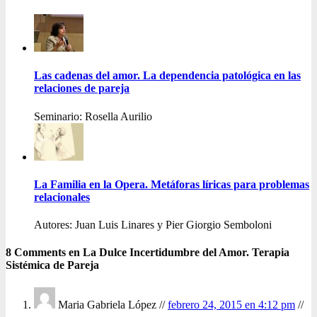
Las cadenas del amor. La dependencia patológica en las
relaciones de pareja
Seminario: Rosella Aurilio
La Familia en la Opera. Metáforas líricas para problemas
relacionales
Autores: Juan Luis Linares y Pier Giorgio Semboloni
8 Comments en La Dulce Incertidumbre del Amor. Terapia
Sistémica de Pareja
Maria Gabriela López //
febrero 24, 2015 en 4:12 pm
//