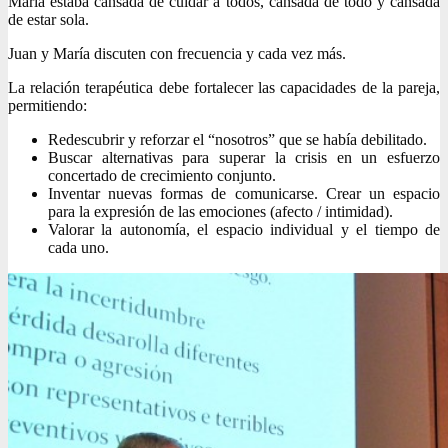
María estaba cansada de cuidar a todos, cansada de todo y cansada
de estar sola.
Juan y María discuten con frecuencia y cada vez más.
La relación terapéutica debe fortalecer las capacidades de la pareja,
permitiendo:
Redescubrir y reforzar el “nosotros” que se había debilitado.
Buscar alternativas para superar la crisis en un esfuerzo
concertado de crecimiento conjunto.
Inventar nuevas formas de comunicarse. Crear un espacio
para la expresión de las emociones (afecto / intimidad).
Valorar la autonomía, el espacio individual y el tiempo de
cada uno.