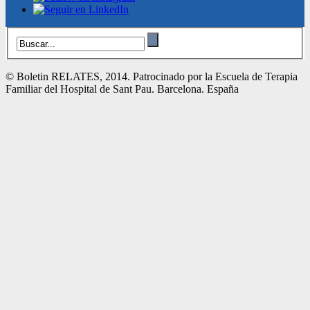
© Boletin RELATES, 2014. Patrocinado por la Escuela de Terapia
Familiar del Hospital de Sant Pau. Barcelona. España