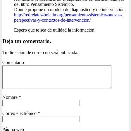
del libro Pensamiento Sistémico.
Donde propone un modelo de diagnóstico y de intervención.
http://redrelates-boletin.org/pensamiento-sistemico-nuevas-
perspectivas-y-contextos-de-intervencion/
Espero que te sea de utilidad la información.
Deja un comentario.
Tu dirección de correo no será publicada.
Comentario
Nombre
*
Correo electrónico
*
Página web