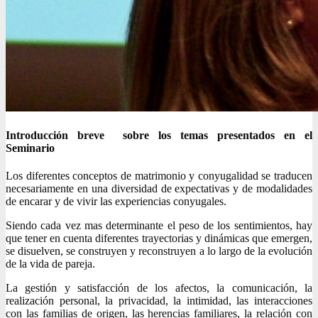
Introducción breve sobre los temas presentados en el
Seminario
Los diferentes conceptos de matrimonio y conyugalidad se traducen
necesariamente en una diversidad de expectativas y de modalidades
de encarar y de vivir las experiencias conyugales.
Siendo cada vez mas determinante el peso de los sentimientos, hay
que tener en cuenta diferentes trayectorias y dinámicas que emergen,
se disuelven, se construyen y reconstruyen a lo largo de la evolución
de la vida de pareja.
La gestión y satisfacción de los afectos, la comunicación, la
realización personal, la privacidad, la intimidad, las interacciones
con las familias de origen, las herencias familiares, la relación con