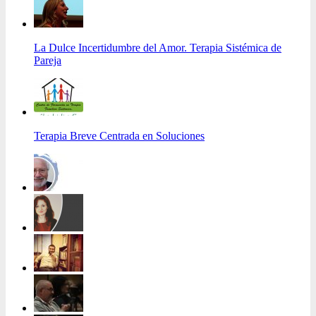
La Dulce Incertidumbre del Amor. Terapia Sistémica de
Pareja
Terapia Breve Centrada en Soluciones