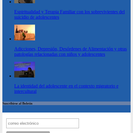
Espiritualidad y Terapia Familiar con los sobrevivientes del
suicidio de adolescentes
Adicciones, Depresión, Desórdenes de Alimentación y otras
patologías relacionadas con niños y adolescentes
La identidad del adolescente en el contexto migratorio e
intercultural
Suscribirse al Boletin