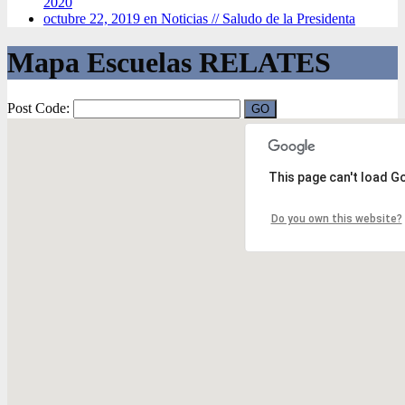
2020
octubre 22, 2019 en Noticias //
Saludo de la Presidenta
Mapa Escuelas RELATES
Post Code:
This page can't load G
Do you own this website?