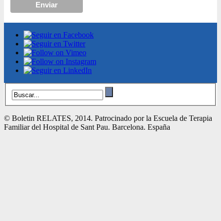
© Boletin RELATES, 2014. Patrocinado por la Escuela de Terapia
Familiar del Hospital de Sant Pau. Barcelona. España