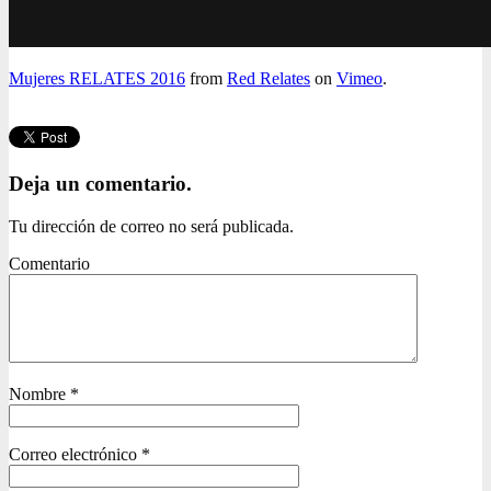
Mujeres RELATES 2016
from
Red Relates
on
Vimeo
.
Deja un comentario.
Tu dirección de correo no será publicada.
Comentario
Nombre
*
Correo electrónico
*