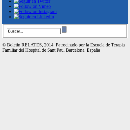
© Boletin RELATES, 2014. Patrocinado por la Escuela de Terapia
Familiar del Hospital de Sant Pau. Barcelona. España