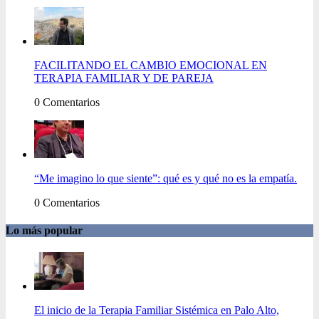
FACILITANDO EL CAMBIO EMOCIONAL EN
TERAPIA FAMILIAR Y DE PAREJA
0 Comentarios
“Me imagino lo que siente”: qué es y qué no es la empatía.
0 Comentarios
Lo más popular
El inicio de la Terapia Familiar Sistémica en Palo Alto,