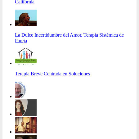
California
La Dulce Incertidumbre del Amor. Terapia Sistémica de
Pareja
Terapia Breve Centrada en Soluciones