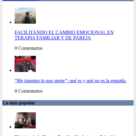
FACILITANDO EL CAMBIO EMOCIONAL EN
TERAPIA FAMILIAR Y DE PAREJA
0 Comentarios
“Me imagino lo que siente”: qué es y qué no es la empatía.
0 Comentarios
Lo más popular