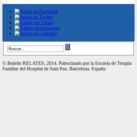
© Boletin RELATES, 2014. Patrocinado por la Escuela de Terapia
Familiar del Hospital de Sant Pau. Barcelona. España