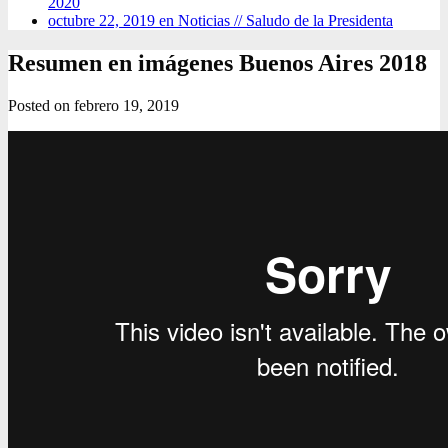
2020
octubre 22, 2019 en Noticias //
Saludo de la Presidenta
Resumen en imágenes Buenos Aires 2018
Posted on
febrero 19, 2019