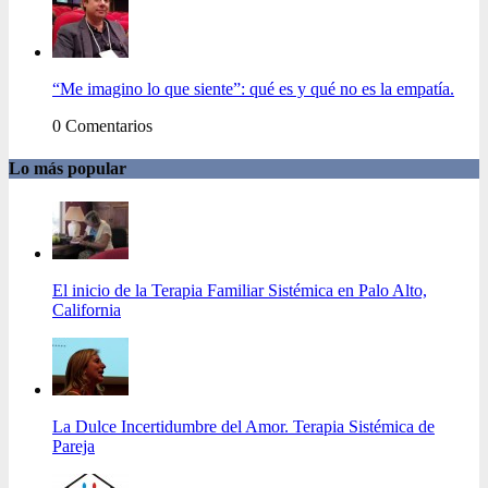
“Me imagino lo que siente”: qué es y qué no es la empatía.
0 Comentarios
Lo más popular
El inicio de la Terapia Familiar Sistémica en Palo Alto,
California
La Dulce Incertidumbre del Amor. Terapia Sistémica de
Pareja