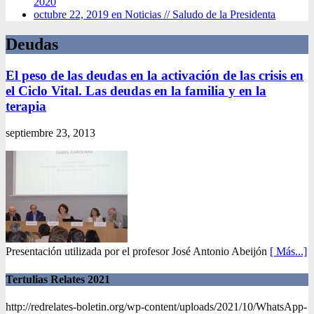
2020
octubre 22, 2019 en Noticias //
Saludo de la Presidenta
Deudas
El peso de las deudas en la activación de las crisis en
el Ciclo Vital. Las deudas en la familia y en la
terapia
septiembre 23, 2013
Presentación utilizada por el profesor José Antonio Abeijón
[ Más...]
Tertulias Relates 2021
http://redrelates-boletin.org/wp-content/uploads/2021/10/WhatsApp-