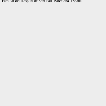
Familiar del Hospital de Sant Pau. Barcelona. España