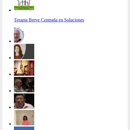
Terapia Breve Centrada en Soluciones