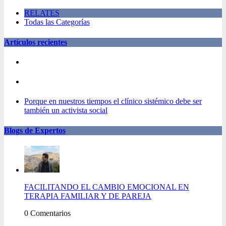
RELATES
Todas las Categorías
Artículos recientes
Porque en nuestros tiempos el clínico sistémico debe ser
también un activista social
Blogs de Expertos
FACILITANDO EL CAMBIO EMOCIONAL EN
TERAPIA FAMILIAR Y DE PAREJA
0 Comentarios