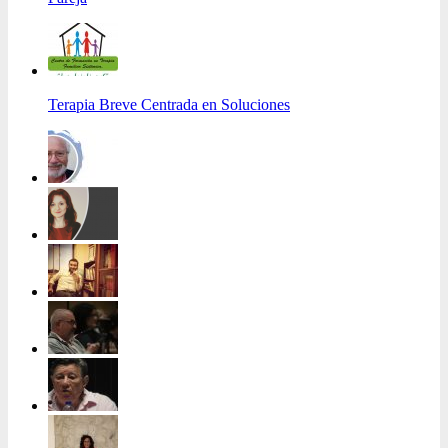
Terapia Breve Centrada en Soluciones