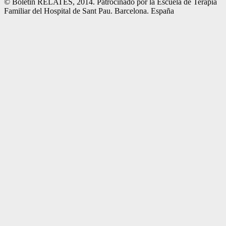
© Boletin RELATES, 2014. Patrocinado por la Escuela de Terapia
Familiar del Hospital de Sant Pau. Barcelona. España