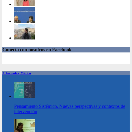
Conecta con nosotros en Facebook
X Jornadas, México
Pensamiento Sistémico. Nuevas perspectivas y contextos de
intervención