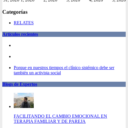
Categorías
RELATES
Artículos recientes
Porque en nuestros tiempos el clínico sistémico debe ser
también un activista social
Blogs de Expertos
FACILITANDO EL CAMBIO EMOCIONAL EN
TERAPIA FAMILIAR Y DE PAREJA