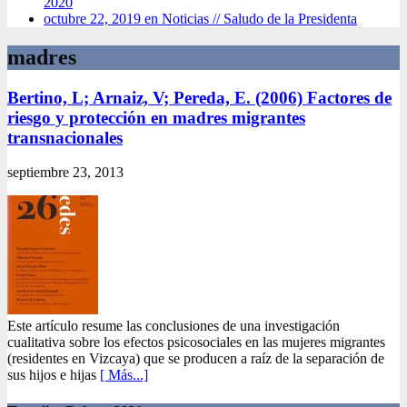
2020
octubre 22, 2019 en Noticias //
Saludo de la Presidenta
madres
Bertino, L; Arnaiz, V; Pereda, E. (2006) Factores de
riesgo y protección en madres migrantes
transnacionales
septiembre 23, 2013
Este artículo resume las conclusiones de una investigación
cualitativa sobre los efectos psicosociales en las mujeres migrantes
(residentes en Vizcaya) que se producen a raíz de la separación de
sus hijos e hijas
[ Más...]