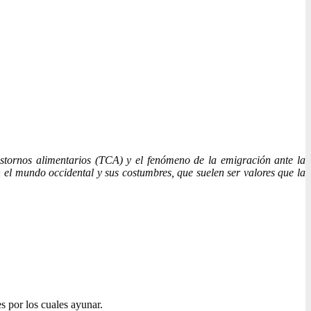
rastornos alimentarios (TCA) y el fenómeno de la emigración ante la
 el mundo occidental y sus costumbres, que suelen ser valores que la
s por los cuales ayunar.