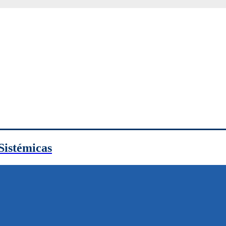
Sistémicas