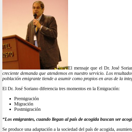
El mensaje que el Dr. José Soria
creciente demanda que atendemos en nuestro servicio. Los resultados
población emigrante tiende a asumir como propios en aras de la inte
El Dr. José Soriano diferencia tres momentos en la Emigración:
Premigración
Migración
Postmigración
“Los emigrantes, cuando llegan al país de acogida buscan ser acog
Se produce una adaptación a la sociedad del país de acogida, asumien