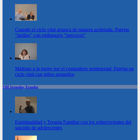
Cuando el ciclo vital arranca de manera acelerada. Parejas
“tardías” con embarazos “precoces”
Maltrato a la mujer por el compañero sentimental: Parejas en
ciclo vital con niños pequeños
VIII Jornadas, Ecuador
Espiritualidad y Terapia Familiar con los sobrevivientes del
suicidio de adolescentes