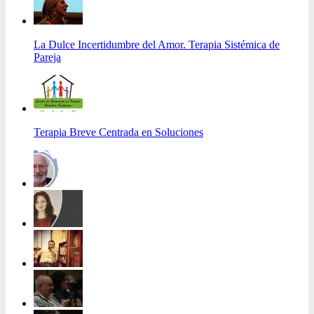
La Dulce Incertidumbre del Amor. Terapia Sistémica de
Pareja
Terapia Breve Centrada en Soluciones