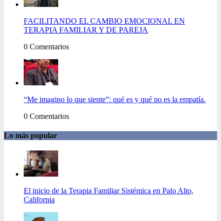
FACILITANDO EL CAMBIO EMOCIONAL EN
TERAPIA FAMILIAR Y DE PAREJA
0 Comentarios
“Me imagino lo que siente”: qué es y qué no es la empatía.
0 Comentarios
Lo más popular
El inicio de la Terapia Familiar Sistémica en Palo Alto,
California