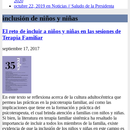
2020
octubre 22, 2019 en Noticias //
Saludo de la Presidenta
inclusión de niños y niñas
El reto de incluir a niños y niñas en las sesiones de
Terapia Familiar
septiembre 17, 2017
En este texto se reflexiona acerca de la cultura adultocéntrica que
permea las prácticas en la psicoterapia familiar, así como las
implicaciones que tiene en la formación y práctica del
psicoterapeuta, el cual brinda atención a familias con niños y niñas.
Si bien, la literatura en terapia familiar sistémica ha resaltado la
importancia de incluir a todos los miembros de la familia, existe
evidencia de que la inclusión de los niños y niñas en este campo es