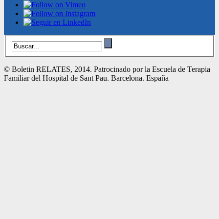
© Boletin RELATES, 2014. Patrocinado por la Escuela de Terapia
Familiar del Hospital de Sant Pau. Barcelona. España