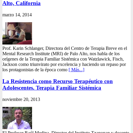
Alto, California
marzo 14, 2014
Prof. Karin Schlanger, Directora del Centro de Terapia Breve en el
Mental Research Institute (MRI) de Palo Alto, nos habla de los
orígenes de la Terapia Familiar Sistémica con Watzlawick, Fisch,
Jackson como triunvirato por excelencia y haciendo un repaso por
los protagonistas de la época como
[ Más...]
La Resistencia como Recurso Terapéutico con
Adolescentes. Terapia Familiar Sistémica
noviembre 20, 2013
El Profesor Raúl Medina, Director del Instituto Tzapopan y docente