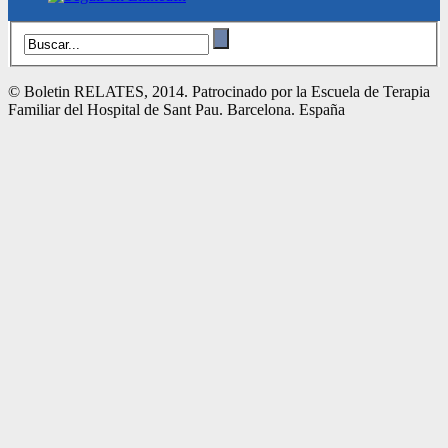
© Boletin RELATES, 2014. Patrocinado por la Escuela de Terapia
Familiar del Hospital de Sant Pau. Barcelona. España