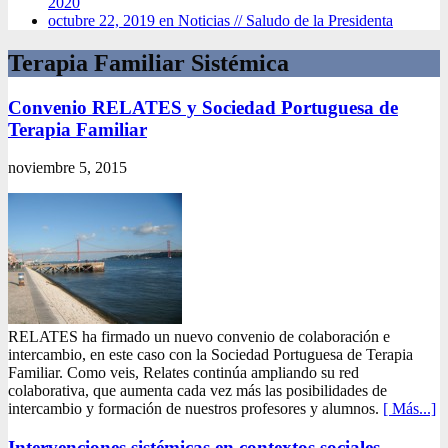
2020
octubre 22, 2019 en Noticias //
Saludo de la Presidenta
Terapia Familiar Sistémica
Convenio RELATES y Sociedad Portuguesa de
Terapia Familiar
noviembre 5, 2015
RELATES ha firmado un nuevo convenio de colaboración e
intercambio, en este caso con la Sociedad Portuguesa de Terapia
Familiar. Como veis, Relates continúa ampliando su red
colaborativa, que aumenta cada vez más las posibilidades de
intercambio y formación de nuestros profesores y alumnos.
[ Más...]
Intervenciones sistémicas en contextos sociales