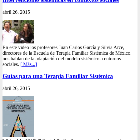
abril 26, 2015
En este video los profesores Juan Carlos García y Silvia Arce,
directores de la Escuela de Terapia Familiar Sistémica de México,
nos hablan de la adaptación del modelo sistémico a entornos
sociales.
[ Más...]
Guías para una Terapia Familiar Sistémica
abril 26, 2015