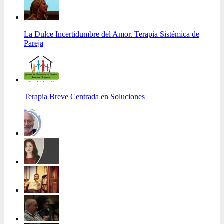
La Dulce Incertidumbre del Amor. Terapia Sistémica de
Pareja
Terapia Breve Centrada en Soluciones