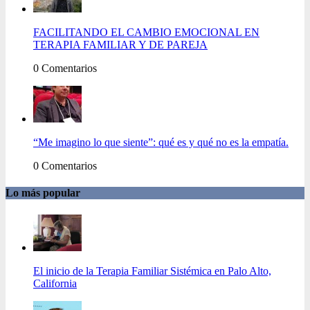
FACILITANDO EL CAMBIO EMOCIONAL EN
TERAPIA FAMILIAR Y DE PAREJA
0 Comentarios
“Me imagino lo que siente”: qué es y qué no es la empatía.
0 Comentarios
Lo más popular
El inicio de la Terapia Familiar Sistémica en Palo Alto,
California