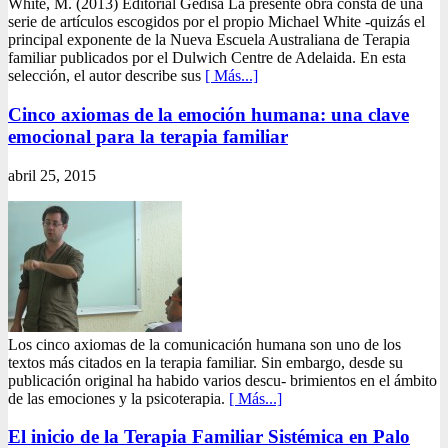
White, M. (2013) Editorial Gedisa La presente obra consta de una
serie de artículos escogidos por el propio Michael White -quizás el
principal exponente de la Nueva Escuela Australiana de Terapia
familiar publicados por el Dulwich Centre de Adelaida. En esta
selección, el autor describe sus
[ Más...]
Cinco axiomas de la emoción humana: una clave
emocional para la terapia familiar
abril 25, 2015
Los cinco axiomas de la comunicación humana son uno de los
textos más citados en la terapia familiar. Sin embargo, desde su
publicación original ha habido varios descu- brimientos en el ámbito
de las emociones y la psicoterapia.
[ Más...]
El inicio de la Terapia Familiar Sistémica en Palo