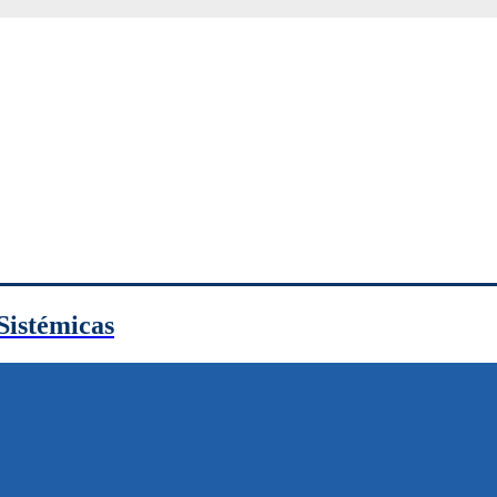
Sistémicas