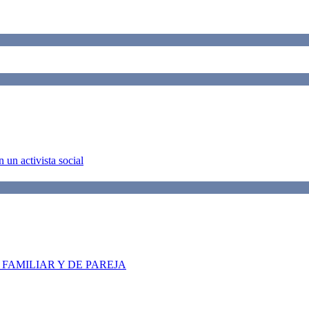
 un activista social
FAMILIAR Y DE PAREJA