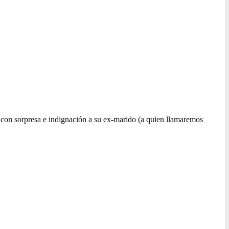
 con sorpresa e indignación a su ex-marido (a quien llamaremos