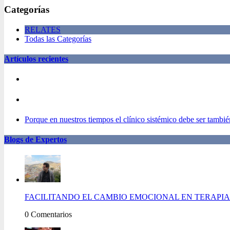
Categorías
RELATES
Todas las Categorías
Artículos recientes
Porque en nuestros tiempos el clínico sistémico debe ser también
Blogs de Expertos
FACILITANDO EL CAMBIO EMOCIONAL EN TERAPIA 
0 Comentarios