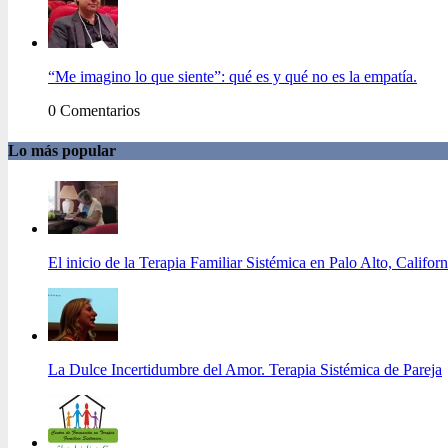
“Me imagino lo que siente”: qué es y qué no es la empatía.
0 Comentarios
Lo más popular
El inicio de la Terapia Familiar Sistémica en Palo Alto, Californ
La Dulce Incertidumbre del Amor. Terapia Sistémica de Pareja