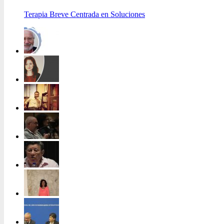
Terapia Breve Centrada en Soluciones