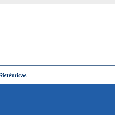
Sistémicas