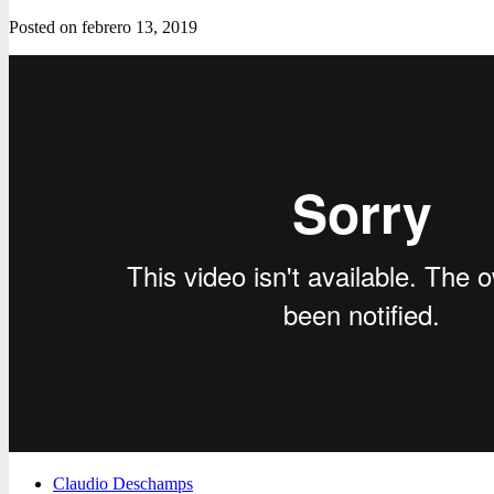
Posted on
febrero 13, 2019
Claudio Deschamps