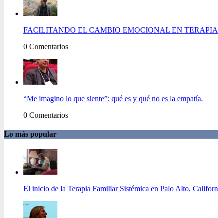
FACILITANDO EL CAMBIO EMOCIONAL EN TERAPIA 
0 Comentarios
“Me imagino lo que siente”: qué es y qué no es la empatía.
0 Comentarios
Lo más popular
El inicio de la Terapia Familiar Sistémica en Palo Alto, Californ