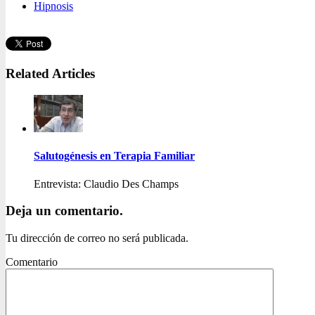
Hipnosis
Related Articles
Salutogénesis en Terapia Familiar
Entrevista: Claudio Des Champs
Deja un comentario.
Tu dirección de correo no será publicada.
Comentario