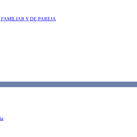
FAMILIAR Y DE PAREJA
ia