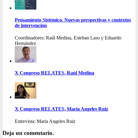
Pensamiento Sistémico. Nuevas perspectivas y contextos
de intervención
Coordinadores: Raúl Medina, Esteban Laso y Eduardo
Hernández
X Congreso RELATES, Raúl Medina
X Congreso RELATES, María Angeles Ruiz
Entrevista: Maria Angeles Ruiz
Deja un comentario.