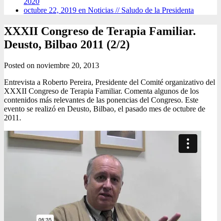
2020
octubre 22, 2019 en Noticias //
Saludo de la Presidenta
XXXII Congreso de Terapia Familiar.
Deusto, Bilbao 2011 (2/2)
Posted on
noviembre 20, 2013
Entrevista a Roberto Pereira, Presidente del Comité organizativo del
XXXII Congreso de Terapia Familiar. Comenta algunos de los
contenidos más relevantes de las ponencias del Congreso. Este
evento se realizó en Deusto, Bilbao, el pasado mes de octubre de
2011.