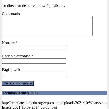
Tu dirección de correo no será publicada.
Comentario
Nombre
*
Correo electrónico
*
Página web
Tertulias Relates 2021
http://redrelates-boletin.org/wp-content/uploads/2021/10/WhatsApp-
Image-2021-10-09-at-14.52.05.jpeg