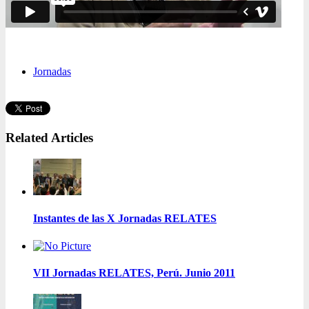
Jornadas
Related Articles
Instantes de las X Jornadas RELATES
VII Jornadas RELATES, Perú. Junio 2011