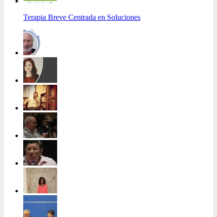
Terapia Breve Centrada en Soluciones