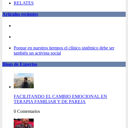
RELATES
Artículos recientes
Porque en nuestros tiempos el clínico sistémico debe ser
también un activista social
Blogs de Expertos
FACILITANDO EL CAMBIO EMOCIONAL EN
TERAPIA FAMILIAR Y DE PAREJA
0 Comentarios