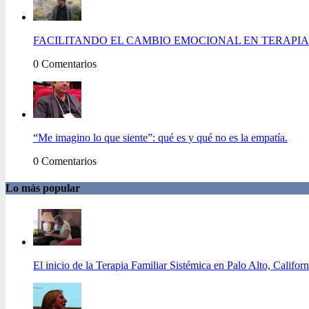
FACILITANDO EL CAMBIO EMOCIONAL EN TERAPIA 
0 Comentarios
“Me imagino lo que siente”: qué es y qué no es la empatía.
0 Comentarios
Lo más popular
El inicio de la Terapia Familiar Sistémica en Palo Alto, Californ