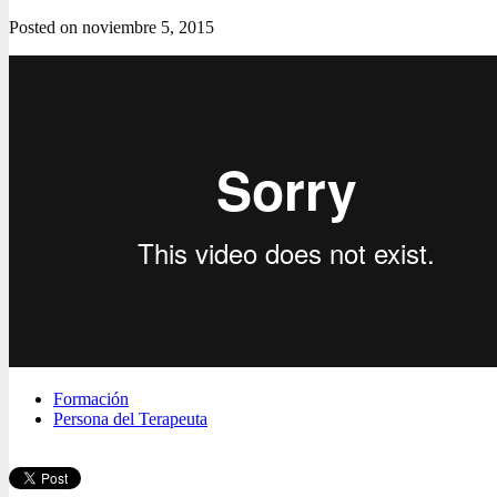
Posted on
noviembre 5, 2015
Formación
Persona del Terapeuta