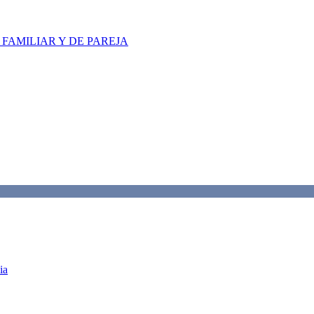
FAMILIAR Y DE PAREJA
ia