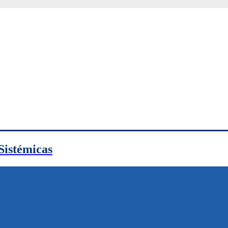
Sistémicas