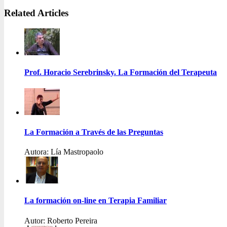
Related Articles
Prof. Horacio Serebrinsky. La Formación del Terapeuta
La Formación a Través de las Preguntas
Autora: Lía Mastropaolo
La formación on-line en Terapia Familiar
Autor: Roberto Pereira