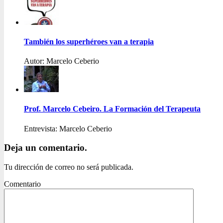
También los superhéroes van a terapia
Autor: Marcelo Ceberio
Prof. Marcelo Cebeiro. La Formación del Terapeuta
Entrevista: Marcelo Ceberio
Deja un comentario.
Tu dirección de correo no será publicada.
Comentario