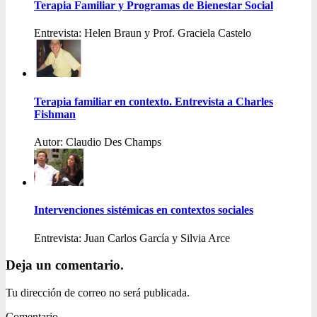
Terapia Familiar y Programas de Bienestar Social
Entrevista: Helen Braun y Prof. Graciela Castelo
Terapia familiar en contexto. Entrevista a Charles
Fishman
Autor: Claudio Des Champs
Intervenciones sistémicas en contextos sociales
Entrevista: Juan Carlos García y Silvia Arce
Deja un comentario.
Tu dirección de correo no será publicada.
Comentario