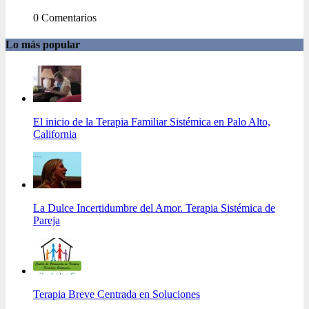
0 Comentarios
Lo más popular
El inicio de la Terapia Familiar Sistémica en Palo Alto,
California
La Dulce Incertidumbre del Amor. Terapia Sistémica de
Pareja
Terapia Breve Centrada en Soluciones