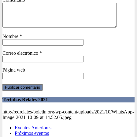
Nombre
*
Correo electrónico
*
Página web
Tertulias Relates 2021
http://redrelates-boletin.org/wp-content/uploads/2021/10/WhatsApp-
Image-2021-10-09-at-14.52.05.jpeg
Eventos Anteriores
Próximos eventos