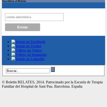
Suscribirse al Boletin
© Boletin RELATES, 2014. Patrocinado por la Escuela de Terapia
Familiar del Hospital de Sant Pau. Barcelona. España