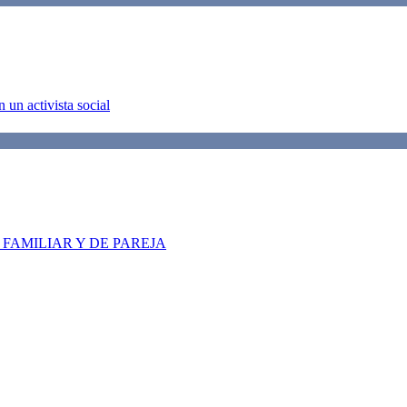
 un activista social
FAMILIAR Y DE PAREJA