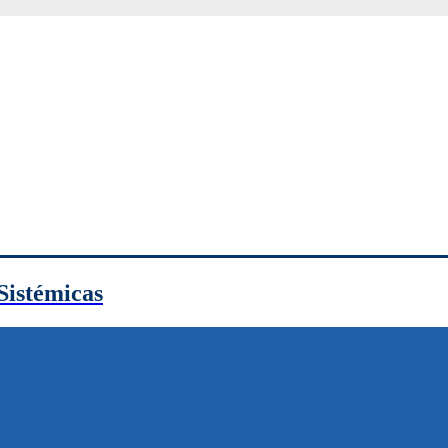
Sistémicas