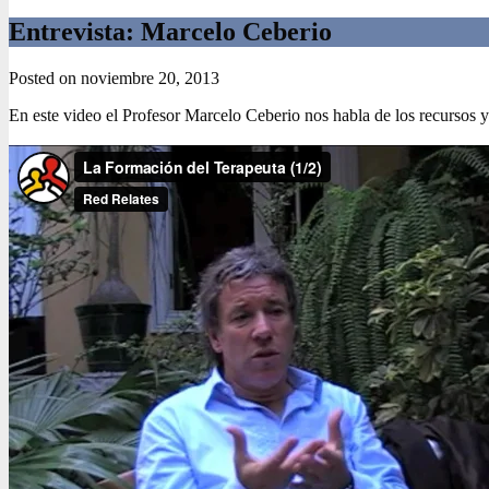
Entrevista: Marcelo Ceberio
Posted on
noviembre 20, 2013
En este video el Profesor Marcelo Ceberio nos habla de los recursos y