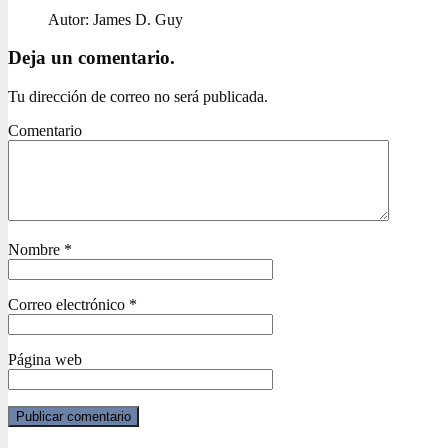
Autor: James D. Guy
Deja un comentario.
Tu dirección de correo no será publicada.
Comentario
Nombre
*
Correo electrónico
*
Página web