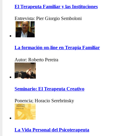
El Terapeuta Familiar y las Instituciones
Entrevista: Pier Giorgio Semboloni
La formación on-line en Terapia Familiar
Autor: Roberto Pereira
Seminario: El Terapeuta Creativo
Ponencia; Horacio Serebrinsky
La Vida Personal del Psicoterapeuta