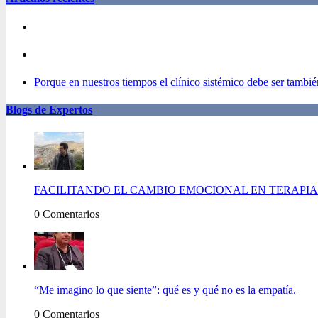
Porque en nuestros tiempos el clínico sistémico debe ser también
Blogs de Expertos
FACILITANDO EL CAMBIO EMOCIONAL EN TERAPIA 
0 Comentarios
“Me imagino lo que siente”: qué es y qué no es la empatía.
0 Comentarios