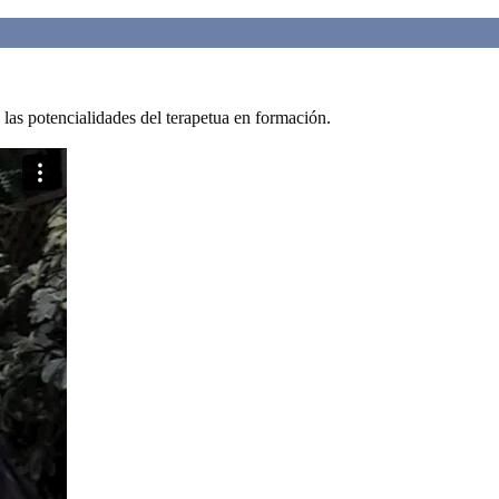
 las potencialidades del terapetua en formación.