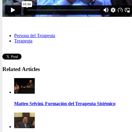
Persona del Terapeuta
Terapeuta
Related Articles
Matteo Selvini. Formación del Terapeuta Sistémico