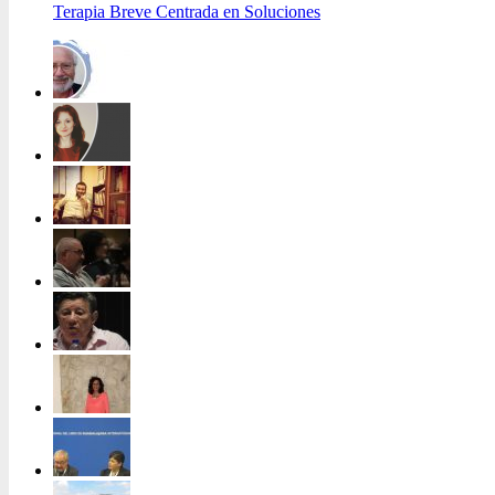
Terapia Breve Centrada en Soluciones