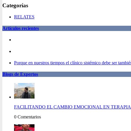
Categorías
RELATES
Artículos recientes
Porque en nuestros tiempos el clínico sistémico debe ser también
Blogs de Expertos
FACILITANDO EL CAMBIO EMOCIONAL EN TERAPIA 
0 Comentarios