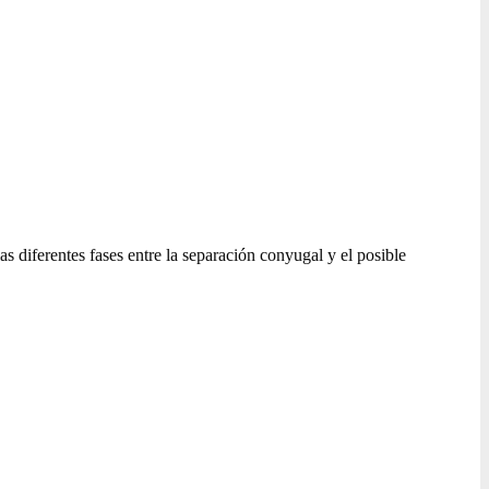
as diferentes fases entre la separación conyugal y el posible