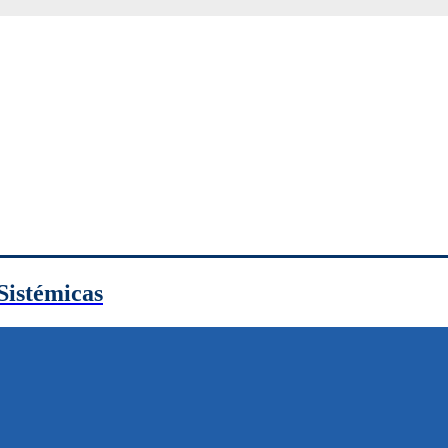
Sistémicas