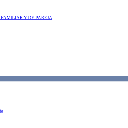
FAMILIAR Y DE PAREJA
ia