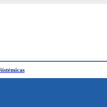
Sistémicas