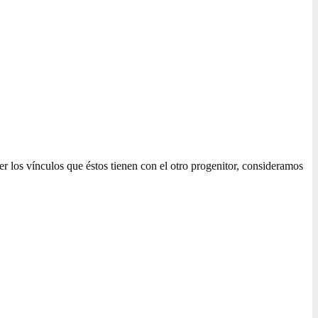
per los vínculos que éstos tienen con el otro progenitor, consideramos