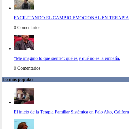
FACILITANDO EL CAMBIO EMOCIONAL EN TERAPIA 
0 Comentarios
“Me imagino lo que siente”: qué es y qué no es la empatía.
0 Comentarios
Lo más popular
El inicio de la Terapia Familiar Sistémica en Palo Alto, Californ