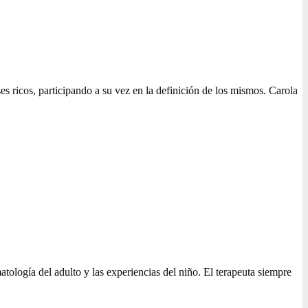
ricos, participando a su vez en la definición de los mismos. Carola
matología del adulto y las experiencias del niño. El terapeuta siempre