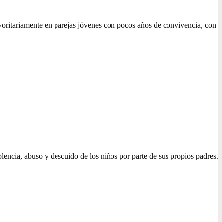
ayoritariamente en parejas jóvenes con pocos años de convivencia, con
lencia, abuso y descuido de los niños por parte de sus propios padres.