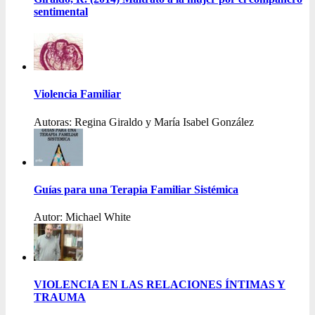
sentimental
Violencia Familiar
Autoras: Regina Giraldo y María Isabel González
Guías para una Terapia Familiar Sistémica
Autor: Michael White
VIOLENCIA EN LAS RELACIONES ÍNTIMAS Y
TRAUMA