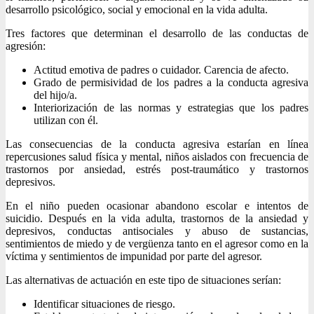
desarrollo psicológico, social y emocional en la vida adulta.
Tres factores que determinan el desarrollo de las conductas de
agresión:
Actitud emotiva de padres o cuidador. Carencia de afecto.
Grado de permisividad de los padres a la conducta agresiva
del hijo/a.
Interiorización de las normas y estrategias que los padres
utilizan con él.
Las consecuencias de la conducta agresiva estarían en línea
repercusiones salud física y mental, niños aislados con frecuencia de
trastornos por ansiedad, estrés post-traumático y trastornos
depresivos.
En el niño pueden ocasionar abandono escolar e intentos de
suicidio. Después en la vida adulta, trastornos de la ansiedad y
depresivos, conductas antisociales y abuso de sustancias,
sentimientos de miedo y de vergüenza tanto en el agresor como en la
víctima y sentimientos de impunidad por parte del agresor.
Las alternativas de actuación en este tipo de situaciones serían:
Identificar situaciones de riesgo.