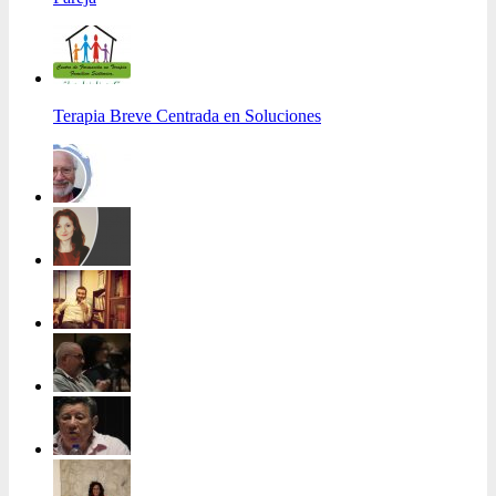
Terapia Breve Centrada en Soluciones