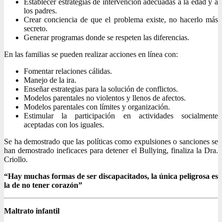
Establecer estrategias de intervención adecuadas a la edad y a
los padres.
Crear conciencia de que el problema existe, no hacerlo más
secreto.
Generar programas donde se respeten las diferencias.
En las familias se pueden realizar acciones en línea con:
Fomentar relaciones cálidas.
Manejo de la ira.
Enseñar estrategias para la solución de conflictos.
Modelos parentales no violentos y llenos de afectos.
Modelos parentales con límites y organización.
Estimular la participación en actividades socialmente
aceptadas con los iguales.
Se ha demostrado que las políticas como expulsiones o sanciones se
han demostrado ineficaces para detener el Bullying, finaliza la Dra.
Criollo.
“Hay muchas formas de ser discapacitados, la única peligrosa es
la de no tener corazón”
Maltrato infantil