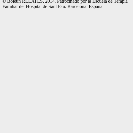
© Boletin RELATES, 2014. Patrocinado por la Escuela de Terapia
Familiar del Hospital de Sant Pau. Barcelona. España