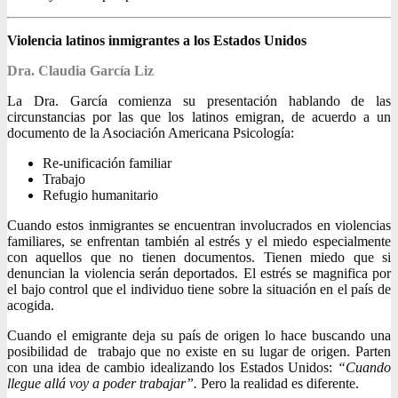
Violencia latinos inmigrantes a los Estados Unidos
Dra. Claudia García Liz
La Dra. García comienza su presentación hablando de las
circunstancias por las que los latinos emigran, de acuerdo a un
documento de la Asociación Americana Psicología:
Re-unificación familiar
Trabajo
Refugio humanitario
Cuando estos inmigrantes se encuentran involucrados en violencias
familiares, se enfrentan también al estrés y el miedo especialmente
con aquellos que no tienen documentos. Tienen miedo que si
denuncian la violencia serán deportados. El estrés se magnifica por
el bajo control que el individuo tiene sobre la situación en el país de
acogida.
Cuando el emigrante deja su país de origen lo hace buscando una
posibilidad de trabajo que no existe en su lugar de origen. Parten
con una idea de cambio idealizando los Estados Unidos:
“Cuando
llegue allá voy a poder trabajar”.
Pero la realidad es diferente.