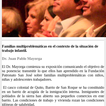
Familias multiproblemáticas en el contexto de la situación de
trabajo infantil.
Dr. Juan Pablo Mayorga
El Dr. Mayorga comienza su exposición comunicando el objetivo de
su ponencia: transmitir lo que ellos han aprendido en la Fundación
Patronato San José sobre familias multiproblemáticas con niños,
niñas y adolescentes trabajadores.
El casco colonial de Quito, Barrio de San Roque se ha constituido
en un barrio de acogida de la inmigración interna. Inmigrantes de
poblados de la sierra han abierto sus pequeños comercios en este
barrio. Las condiciones de trabajo y vivienda rozan las condiciones
idóneas de salubridad.