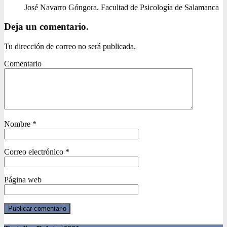
José Navarro Góngora. Facultad de Psicología de Salamanca
Deja un comentario.
Tu dirección de correo no será publicada.
Comentario
Nombre
*
Correo electrónico
*
Página web