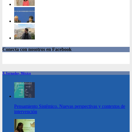
Conecta con nosotros en Facebook
X Jornadas, México
Pensamiento Sistémico. Nuevas perspectivas y contextos de
intervención