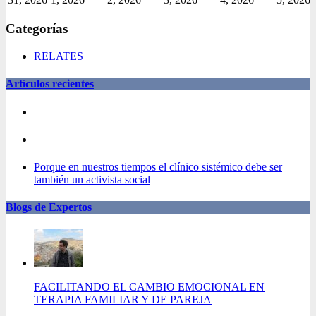
Categorías
RELATES
Artículos recientes
Porque en nuestros tiempos el clínico sistémico debe ser
también un activista social
Blogs de Expertos
FACILITANDO EL CAMBIO EMOCIONAL EN
TERAPIA FAMILIAR Y DE PAREJA