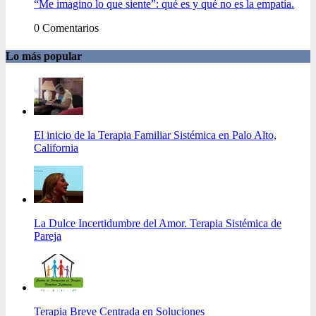
“Me imagino lo que siente”: qué es y qué no es la empatía.
0 Comentarios
Lo más popular
El inicio de la Terapia Familiar Sistémica en Palo Alto,
California
La Dulce Incertidumbre del Amor. Terapia Sistémica de
Pareja
Terapia Breve Centrada en Soluciones