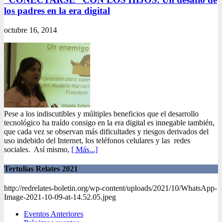
los padres en la era digital
octubre 16, 2014
Pese a los indiscutibles y múltiples beneficios que el desarrollo
tecnológico ha traído consigo en la era digital es innegable también,
que cada vez se observan más dificultades y riesgos derivados del
uso indebido del Internet, los teléfonos celulares y las redes
sociales. Así mismo,
[ Más...]
Tertulias Relates 2021
http://redrelates-boletin.org/wp-content/uploads/2021/10/WhatsApp-
Image-2021-10-09-at-14.52.05.jpeg
Eventos Anteriores