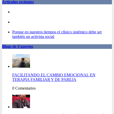
Artículos recientes
Porque en nuestros tiempos el clínico sistémico debe ser
también un activista social
Blogs de Expertos
FACILITANDO EL CAMBIO EMOCIONAL EN
TERAPIA FAMILIAR Y DE PAREJA
0 Comentarios