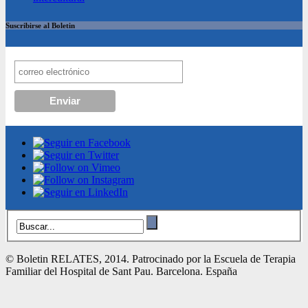
Suscribirse al Boletin
© Boletin RELATES, 2014. Patrocinado por la Escuela de Terapia
Familiar del Hospital de Sant Pau. Barcelona. España