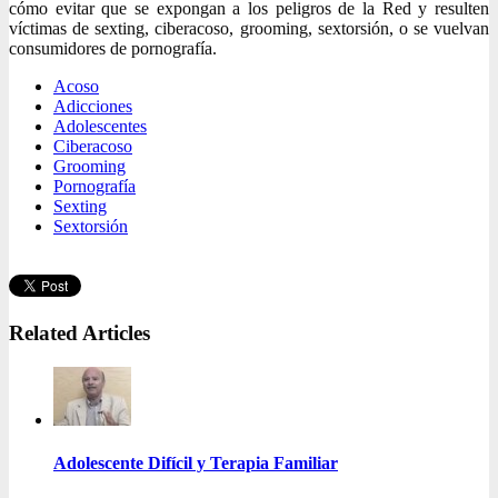
cómo evitar que se expongan a los peligros de la Red y resulten
víctimas de sexting, ciberacoso, grooming, sextorsión, o se vuelvan
consumidores de pornografía.
Acoso
Adicciones
Adolescentes
Ciberacoso
Grooming
Pornografía
Sexting
Sextorsión
Related Articles
Adolescente Difícil y Terapia Familiar