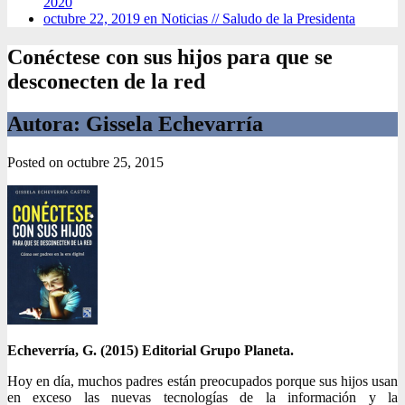
2020
octubre 22, 2019 en Noticias //
Saludo de la Presidenta
Conéctese con sus hijos para que se
desconecten de la red
Autora: Gissela Echevarría
Posted on
octubre 25, 2015
Echeverría, G. (2015) Editorial Grupo Planeta.
Hoy en día, muchos padres están preocupados porque sus hijos usan
en exceso las nuevas tecnologías de la información y la