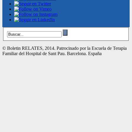
© Boletin RELATES, 2014. Patrocinado por la Escuela de Terapia
Familiar del Hospital de Sant Pau. Barcelona. España