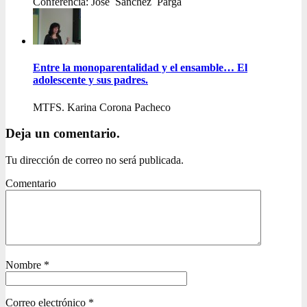
Conferencia: José Sánchez Parga
Entre la monoparentalidad y el ensamble… El
adolescente y sus padres.
MTFS. Karina Corona Pacheco
Deja un comentario.
Tu dirección de correo no será publicada.
Comentario
Nombre
*
Correo electrónico
*