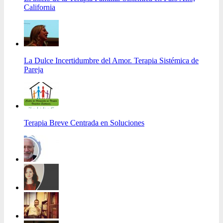
California
La Dulce Incertidumbre del Amor. Terapia Sistémica de
Pareja
Terapia Breve Centrada en Soluciones