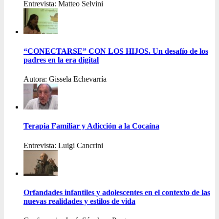
Entrevista: Matteo Selvini
“CONECTARSE” CON LOS HIJOS. Un desafío de los
padres en la era digital
Autora: Gissela Echevarría
Terapia Familiar y Adicción a la Cocaína
Entrevista: Luigi Cancrini
Orfandades infantiles y adolescentes en el contexto de las
nuevas realidades y estilos de vida