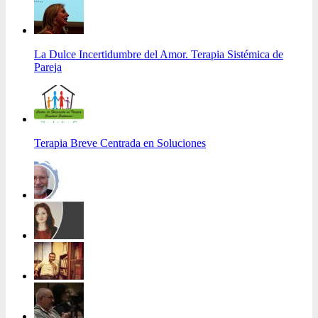
La Dulce Incertidumbre del Amor. Terapia Sistémica de
Pareja
Terapia Breve Centrada en Soluciones