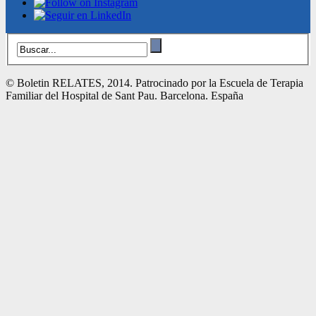
© Boletin RELATES, 2014. Patrocinado por la Escuela de Terapia
Familiar del Hospital de Sant Pau. Barcelona. España