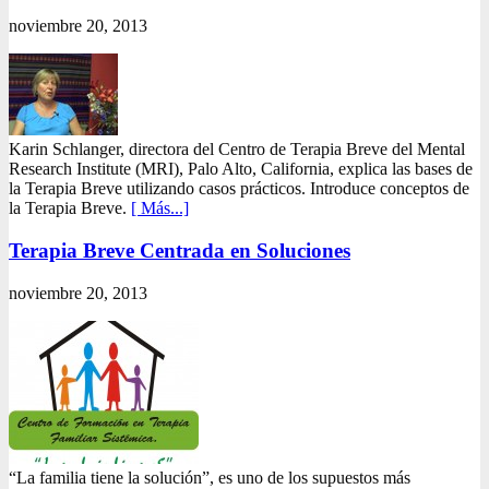
noviembre 20, 2013
Karin Schlanger, directora del Centro de Terapia Breve del Mental
Research Institute (MRI), Palo Alto, California, explica las bases de
la Terapia Breve utilizando casos prácticos. Introduce conceptos de
la Terapia Breve.
[ Más...]
Terapia Breve Centrada en Soluciones
noviembre 20, 2013
“La familia tiene la solución”, es uno de los supuestos más