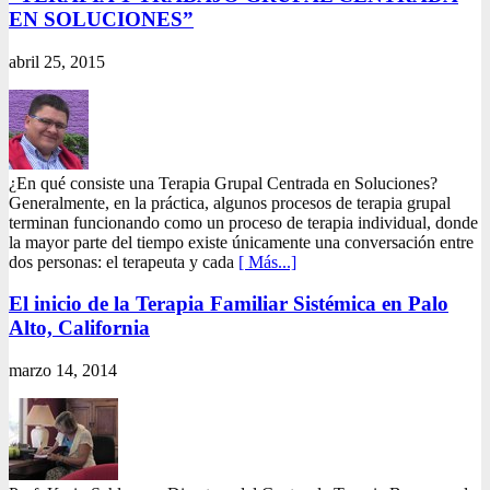
EN SOLUCIONES”
abril 25, 2015
¿En qué consiste una Terapia Grupal Centrada en Soluciones?
Generalmente, en la práctica, algunos procesos de terapia grupal
terminan funcionando como un proceso de terapia individual, donde
la mayor parte del tiempo existe únicamente una conversación entre
dos personas: el terapeuta y cada
[ Más...]
El inicio de la Terapia Familiar Sistémica en Palo
Alto, California
marzo 14, 2014