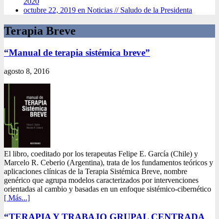
2020
octubre 22, 2019 en Noticias //
Saludo de la Presidenta
Terapia Breve
“Manual de terapia sistémica breve”
agosto 8, 2016
El libro, coeditado por los terapeutas Felipe E. García (Chile) y
Marcelo R. Ceberio (Argentina), trata de los fundamentos teóricos y
aplicaciones clínicas de la Terapia Sistémica Breve, nombre
genérico que agrupa modelos caracterizados por intervenciones
orientadas al cambio y basadas en un enfoque sistémico-cibernético
[ Más...]
“TERAPIA Y TRABAJO GRUPAL CENTRADA