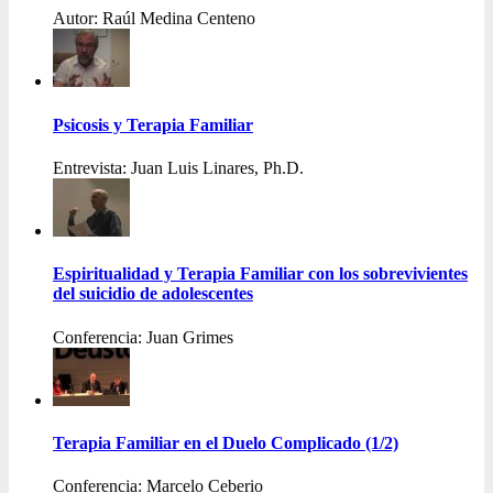
Autor: Raúl Medina Centeno
Psicosis y Terapia Familiar
Entrevista: Juan Luis Linares, Ph.D.
Espiritualidad y Terapia Familiar con los sobrevivientes
del suicidio de adolescentes
Conferencia: Juan Grimes
Terapia Familiar en el Duelo Complicado (1/2)
Conferencia: Marcelo Ceberio