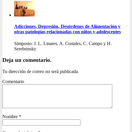
Adicciones, Depresión, Desórdenes de Alimentación y
otras patologías relacionadas con niños y adolescentes
Simposio: J. L. Linares, A. Costales, C. Campo y H.
Serebrinsky
Deja un comentario.
Tu dirección de correo no será publicada.
Comentario
Nombre
*