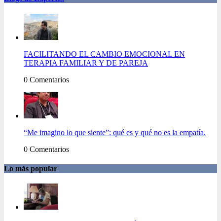
FACILITANDO EL CAMBIO EMOCIONAL EN
TERAPIA FAMILIAR Y DE PAREJA
0 Comentarios
“Me imagino lo que siente”: qué es y qué no es la empatía.
0 Comentarios
Lo más popular