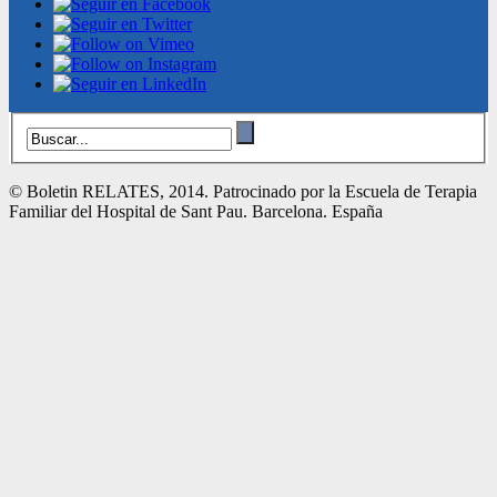
© Boletin RELATES, 2014. Patrocinado por la Escuela de Terapia
Familiar del Hospital de Sant Pau. Barcelona. España