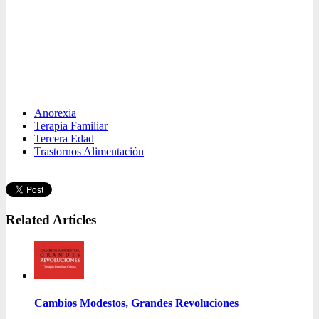
Anorexia
Terapia Familiar
Tercera Edad
Trastornos Alimentación
Related Articles
Cambios Modestos, Grandes Revoluciones