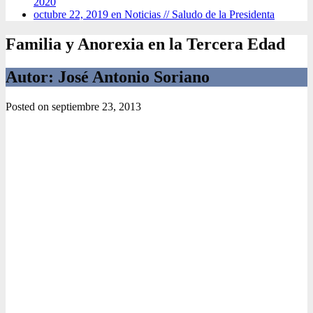
2020
octubre 22, 2019 en Noticias //
Saludo de la Presidenta
Familia y Anorexia en la Tercera Edad
Autor: José Antonio Soriano
Posted on
septiembre 23, 2013