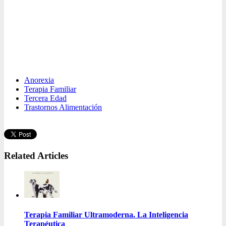
Anorexia
Terapia Familiar
Tercera Edad
Trastornos Alimentación
Related Articles
Terapia Familiar Ultramoderna. La Inteligencia
Terapéutica