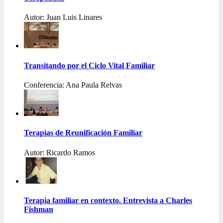
Autor: Juan Luis Linares
Transitando por el Ciclo Vital Familiar
Conferencia: Ana Paula Relvas
Terapias de Reunificación Familiar
Autor: Ricardo Ramos
Terapia familiar en contexto. Entrevista a Charles
Fishman