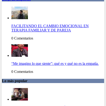
FACILITANDO EL CAMBIO EMOCIONAL EN
TERAPIA FAMILIAR Y DE PAREJA
0 Comentarios
“Me imagino lo que siente”: qué es y qué no es la empatía.
0 Comentarios
Lo más popular