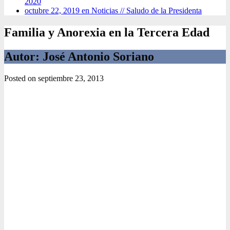
2020
octubre 22, 2019 en Noticias //
Saludo de la Presidenta
Familia y Anorexia en la Tercera Edad
Autor: José Antonio Soriano
Posted on
septiembre 23, 2013