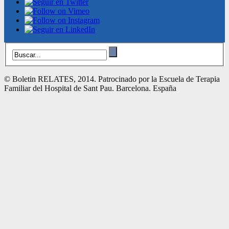
© Boletin RELATES, 2014. Patrocinado por la Escuela de Terapia
Familiar del Hospital de Sant Pau. Barcelona. España