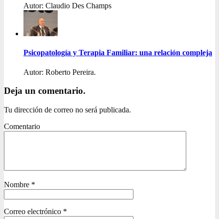
Autor: Claudio Des Champs
Psicopatología y Terapia Familiar: una relación compleja
Autor: Roberto Pereira.
Deja un comentario.
Tu dirección de correo no será publicada.
Comentario
Nombre
*
Correo electrónico
*