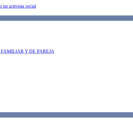
 un activista social
FAMILIAR Y DE PAREJA