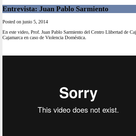
Entrevista: Juan Pablo Sarmiento
Posted on
junio 5, 2014
En este video, Prof. Juan Pablo Sarmiento del Centro Llibertad de Caj
Cajamarca en caso de Violencia Doméstica.