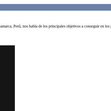
amarca, Perú, nos habla de los principales objetivos a conseguir en los