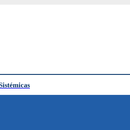
Sistémicas