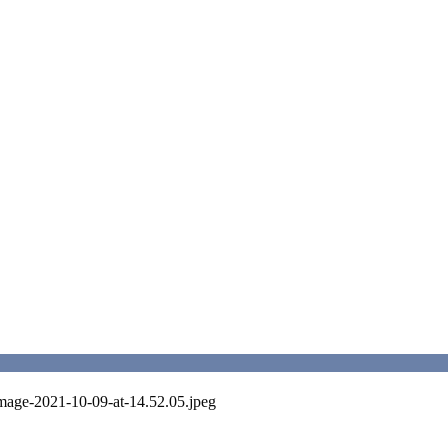
Image-2021-10-09-at-14.52.05.jpeg