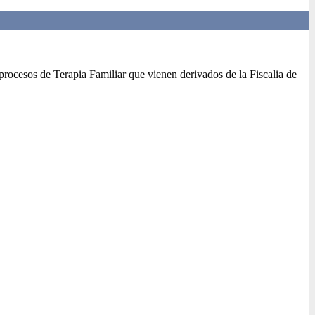
 procesos de Terapia Familiar que vienen derivados de la Fiscalia de