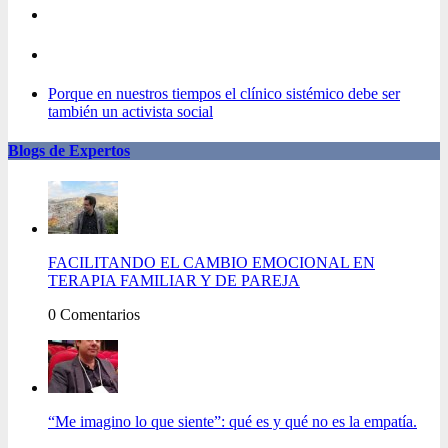
Porque en nuestros tiempos el clínico sistémico debe ser
también un activista social
Blogs de Expertos
FACILITANDO EL CAMBIO EMOCIONAL EN
TERAPIA FAMILIAR Y DE PAREJA
0 Comentarios
“Me imagino lo que siente”: qué es y qué no es la empatía.