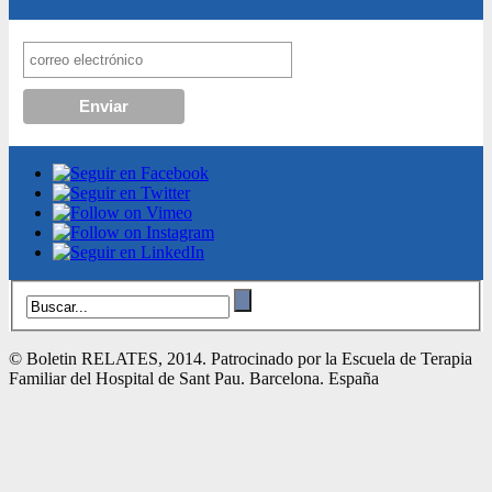
© Boletin RELATES, 2014. Patrocinado por la Escuela de Terapia
Familiar del Hospital de Sant Pau. Barcelona. España