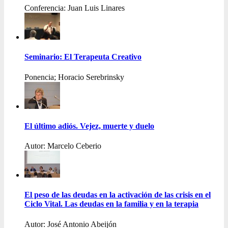
Conferencia: Juan Luis Linares
Seminario: El Terapeuta Creativo
Ponencia; Horacio Serebrinsky
El último adiós. Vejez, muerte y duelo
Autor: Marcelo Ceberio
El peso de las deudas en la activación de las crisis en el
Ciclo Vital. Las deudas en la familia y en la terapia
Autor: José Antonio Abeijón