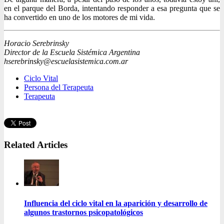
en el parque del Borda, intentando responder a esa pregunta que se
ha convertido en uno de los motores de mi vida.
Horacio Serebrinsky
Director de la Escuela Sistémica Argentina
hserebrinsky@escuelasistemica.com.ar
Ciclo Vital
Persona del Terapeuta
Terapeuta
Related Articles
Influencia del ciclo vital en la aparición y desarrollo de
algunos trastornos psicopatológicos