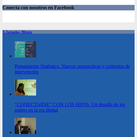
Conecta con nosotros en Facebook
X Jornadas, México
Pensamiento Sistémico. Nuevas perspectivas y contextos de
intervención
“CONECTARSE” CON LOS HIJOS. Un desafío de los
padres en la era digital