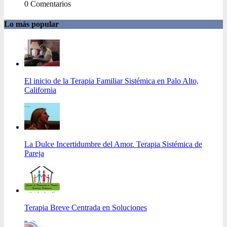
0 Comentarios
Lo más popular
El inicio de la Terapia Familiar Sistémica en Palo Alto,
California
La Dulce Incertidumbre del Amor. Terapia Sistémica de
Pareja
Terapia Breve Centrada en Soluciones