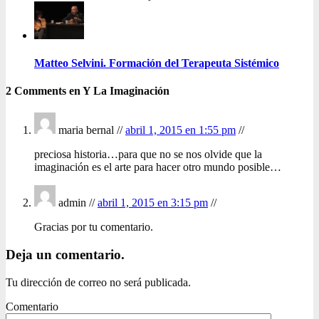
Matteo Selvini. Formación del Terapeuta Sistémico
2 Comments en Y La Imaginación
maria bernal //
abril 1, 2015 en 1:55 pm
//
preciosa historia…para que no se nos olvide que la
imaginación es el arte para hacer otro mundo posible…
admin //
abril 1, 2015 en 3:15 pm
//
Gracias por tu comentario.
Deja un comentario.
Tu dirección de correo no será publicada.
Comentario