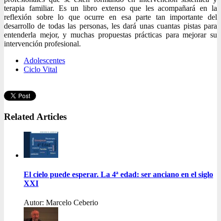
terapia familiar. Es un libro extenso que les acompañará en la
reflexión sobre lo que ocurre en esa parte tan importante del
desarrollo de todas las personas, les dará unas cuantas pistas para
entenderla mejor, y muchas propuestas prácticas para mejorar su
intervención profesional.
Adolescentes
Ciclo Vital
Related Articles
El cielo puede esperar. La 4ª edad: ser anciano en el siglo
XXI
Autor: Marcelo Ceberio