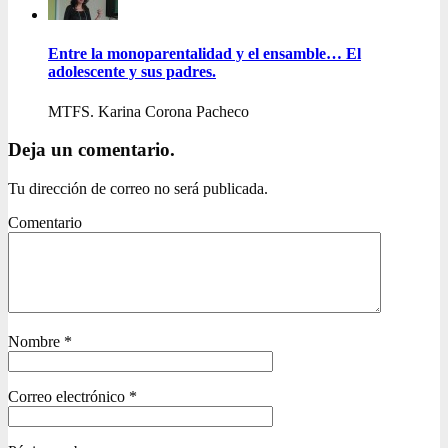
Entre la monoparentalidad y el ensamble… El
adolescente y sus padres.
MTFS. Karina Corona Pacheco
Deja un comentario.
Tu dirección de correo no será publicada.
Comentario
Nombre
*
Correo electrónico
*