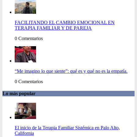
FACILITANDO EL CAMBIO EMOCIONAL EN
TERAPIA FAMILIAR Y DE PAREJA
0 Comentarios
“Me imagino lo que siente”: qué es y qué no es la empatía.
0 Comentarios
Lo más popular
El inicio de la Terapia Familiar Sistémica en Palo Alto,
California