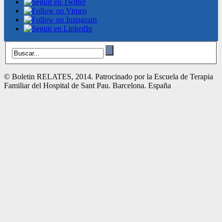
© Boletin RELATES, 2014. Patrocinado por la Escuela de Terapia
Familiar del Hospital de Sant Pau. Barcelona. España