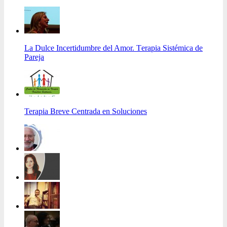
La Dulce Incertidumbre del Amor. Terapia Sistémica de
Pareja
Terapia Breve Centrada en Soluciones