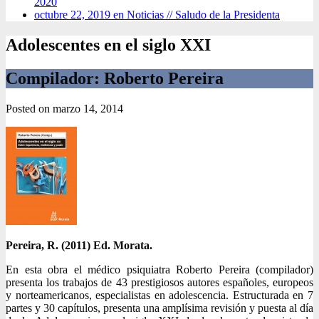
2020
octubre 22, 2019 en Noticias //
Saludo de la Presidenta
Adolescentes en el siglo XXI
Compilador: Roberto Pereira
Posted on
marzo 14, 2014
Pereira, R. (2011) Ed. Morata.
En esta obra el médico psiquiatra Roberto Pereira (compilador)
presenta los trabajos de 43 prestigiosos autores españoles, europeos
y norteamericanos, especialistas en adolescencia. Estructurada en 7
partes y 30 capítulos, presenta una amplísima revisión y puesta al día