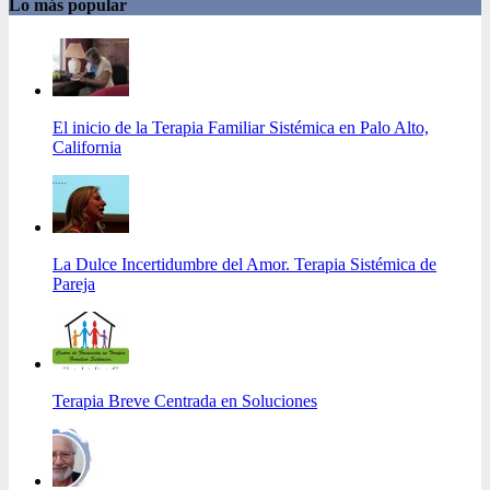
Lo más popular
El inicio de la Terapia Familiar Sistémica en Palo Alto,
California
La Dulce Incertidumbre del Amor. Terapia Sistémica de
Pareja
Terapia Breve Centrada en Soluciones