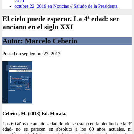
2020
octubre 22, 2019 en Noticias //
Saludo de la Presidenta
El cielo puede esperar. La 4ª edad: ser
anciano en el siglo XXI
Autor: Marcelo Ceberio
Posted on
septiembre 23, 2013
Cebeiro, M. (2013) Ed. Morata.
Los 60 años de antaño -edad donde se estaba en la plenitud de la 3º
edad- no se parecen en absoluto a los 60 años actuales, ni