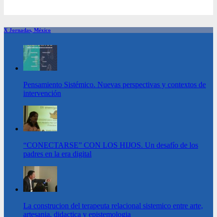
X Jornadas, México
Pensamiento Sistémico. Nuevas perspectivas y contextos de
intervención
“CONECTARSE” CON LOS HIJOS. Un desafío de los
padres en la era digital
La construcion del terapeuta relacional sistemico entre arte,
artesania, didactica y epistemologia