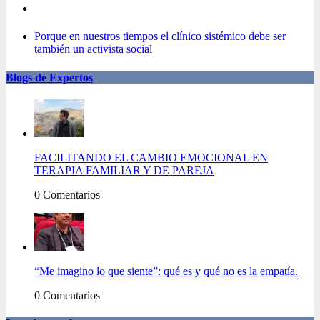
Porque en nuestros tiempos el clínico sistémico debe ser
también un activista social
Blogs de Expertos
FACILITANDO EL CAMBIO EMOCIONAL EN
TERAPIA FAMILIAR Y DE PAREJA
0 Comentarios
“Me imagino lo que siente”: qué es y qué no es la empatía.
0 Comentarios