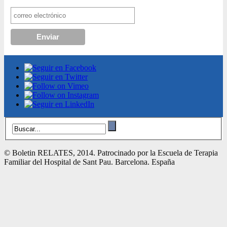
© Boletin RELATES, 2014. Patrocinado por la Escuela de Terapia
Familiar del Hospital de Sant Pau. Barcelona. España