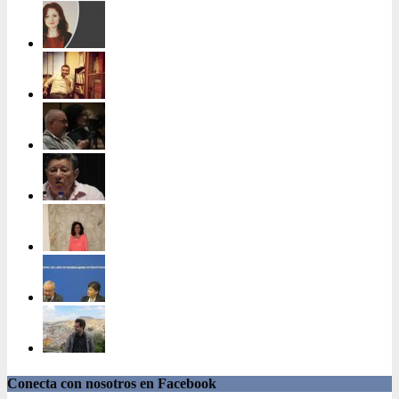
Conecta con nosotros en Facebook