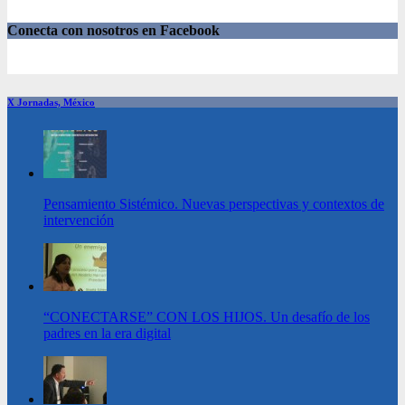
Conecta con nosotros en Facebook
X Jornadas, México
Pensamiento Sistémico. Nuevas perspectivas y contextos de
intervención
“CONECTARSE” CON LOS HIJOS. Un desafío de los
padres en la era digital