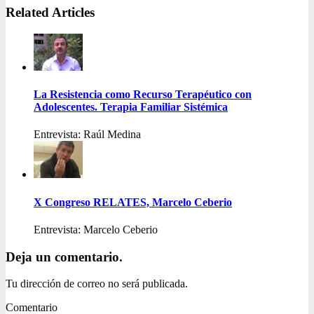
Related Articles
La Resistencia como Recurso Terapéutico con
Adolescentes. Terapia Familiar Sistémica
Entrevista: Raúl Medina
X Congreso RELATES, Marcelo Ceberio
Entrevista: Marcelo Ceberio
Deja un comentario.
Tu dirección de correo no será publicada.
Comentario