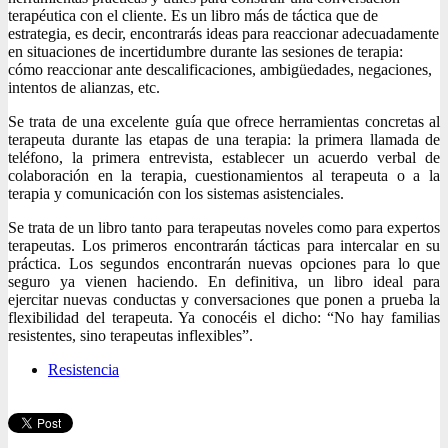
terapéutica con el cliente. Es un libro más de táctica que de
estrategia, es decir, encontrarás ideas para reaccionar adecuadamente
en situaciones de incertidumbre durante las sesiones de terapia:
cómo reaccionar ante descalificaciones, ambigüedades, negaciones,
intentos de alianzas, etc.
Se trata de una excelente guía que ofrece herramientas concretas al
terapeuta durante las etapas de una terapia: la primera llamada de
teléfono, la primera entrevista, establecer un acuerdo verbal de
colaboración en la terapia, cuestionamientos al terapeuta o a la
terapia y comunicación con los sistemas asistenciales.
Se trata de un libro tanto para terapeutas noveles como para expertos
terapeutas. Los primeros encontrarán tácticas para intercalar en su
práctica. Los segundos encontrarán nuevas opciones para lo que
seguro ya vienen haciendo. En definitiva, un libro ideal para
ejercitar nuevas conductas y conversaciones que ponen a prueba la
flexibilidad del terapeuta. Ya conocéis el dicho: “No hay familias
resistentes, sino terapeutas inflexibles”.
Resistencia