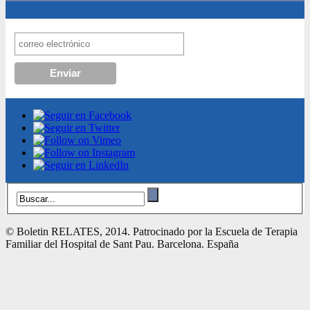
© Boletin RELATES, 2014. Patrocinado por la Escuela de Terapia
Familiar del Hospital de Sant Pau. Barcelona. España