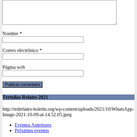
Nombre
*
Correo electrónico
*
Página web
Tertulias Relates 2021
http://redrelates-boletin.org/wp-content/uploads/2021/10/WhatsApp-
Image-2021-10-09-at-14.52.05.jpeg
Eventos Anteriores
Próximos eventos