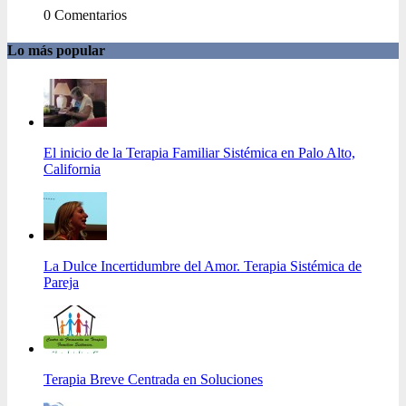
0 Comentarios
Lo más popular
El inicio de la Terapia Familiar Sistémica en Palo Alto,
California
La Dulce Incertidumbre del Amor. Terapia Sistémica de
Pareja
Terapia Breve Centrada en Soluciones