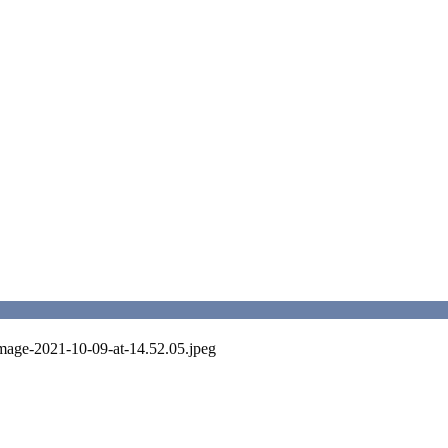
Image-2021-10-09-at-14.52.05.jpeg