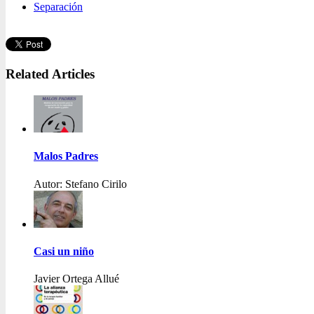
Separación
Related Articles
Malos Padres
Autor: Stefano Cirilo
Casi un niño
Javier Ortega Allué