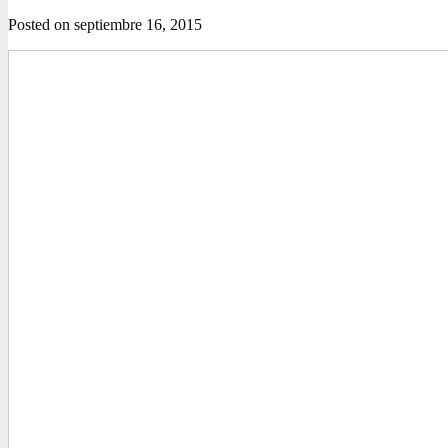
Posted on
septiembre 16, 2015