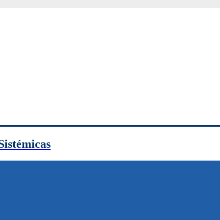
Sistémicas