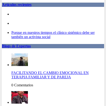
Artículos recientes
Porque en nuestros tiempos el clínico sistémico debe ser
también un activista social
Blogs de Expertos
FACILITANDO EL CAMBIO EMOCIONAL EN
TERAPIA FAMILIAR Y DE PAREJA
0 Comentarios