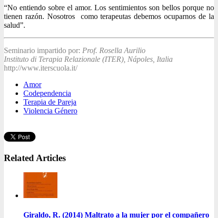
“No entiendo sobre el amor. Los sentimientos son bellos porque no
tienen razón. Nosotros como terapeutas debemos ocuparnos de la
salud”.
Seminario impartido por:
Prof. Rosella Aurilio
Instituto di Terapia Relazionale (ITER),
Nápoles, Italia
http://www.iterscuola.it/
Amor
Codependencia
Terapia de Pareja
Violencia Género
Related Articles
Giraldo, R. (2014) Maltrato a la mujer por el compañero