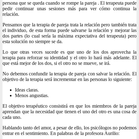
persona que se queda cuando se rompe la pareja . El terapeuta puede
pedir continuar unas sesiones más para ver cómo continua la
relación.
Pensamos que la terapia de pareja trata la relación pero también trata
el individuo, de esta forma puede salvarse la relación y mejorar las
dos partes (lo cual sería la máxima expectativa del terapeuta) pero
esta solución no siempre se da.
Lo que otras veces sucede es que uno de los dos aprovecha la
terapia para reforzar su identidad y el otro lo hará más adelante. El
que está mejor de los dos, si el otro no se mueve, se irá.
No debemos confundir la terapia de pareja con salvar la relación. El
objetivo de la terapia será incrementar en las personas lo siguiente:
Ideas claras.
Menos angustias.
El objetivo terapéutico consistirá en que los miembros de la pareja
aprendan que la necesidad que tienen el uno del otro es una cosa de
cada uno.
Hablando tanto del amor, a pesar de ello, los psicólogos no podemos
entrar en el sentimiento. En palabras de la profesora Aurilio: