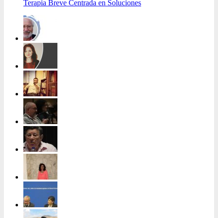
Terapia Breve Centrada en Soluciones