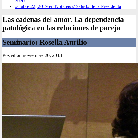
2020
octubre 22, 2019 en Noticias //
Saludo de la Presidenta
Las cadenas del amor. La dependencia
patológica en las relaciones de pareja
Seminario: Rosella Aurilio
Posted on
noviembre 20, 2013