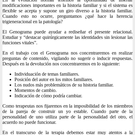
modificaciones importantes en la historia familiar y si el sistema es
flexible se acepta y supone un giro diverso a la historia familiar.
Cuando esto no ocurre, preguntamos ¿qué hace la herencia
trigieneracional en la patología?
El Genograma puede ayudar a rediseñar el presente relacional.
Estudiar y “destacar quirúrgicamente las identidades sin lesionar las
funciones vitales”.
En el trabajo con el Genograma nos concentraremos en realizar
preguntas de contenido, vigilando no sugerir o inducir respuestas.
Después en la devolución nos concentraremos en lo siguiente:
Individuación de temas familiares.
Posición del autor en los mitos familiares.
Los nudos más problemáticos de su historia familiar.
Momentos de cambio.
Indicación de cómo podría cambiar.
Como terapeutas nos fijaremos en la imposibilidad de los miembros
de la pareja de construir un yo estable. Cuando parte de la
personalidad de uno utiliza parte de la personalidad del otro, el
acuerdo no puede funcionar.
En el transcurso de la terapia debemos estar muy atentos a la