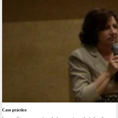
Caso práctico