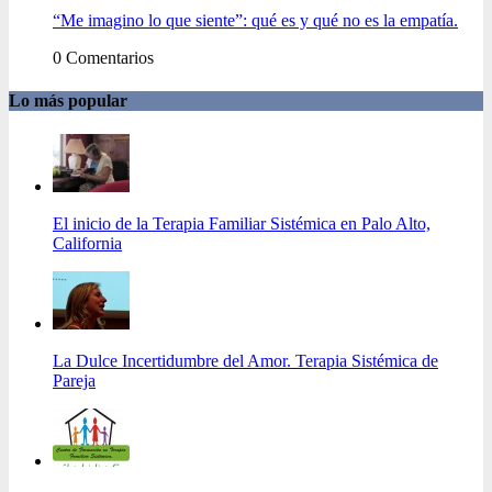
“Me imagino lo que siente”: qué es y qué no es la empatía.
0 Comentarios
Lo más popular
El inicio de la Terapia Familiar Sistémica en Palo Alto,
California
La Dulce Incertidumbre del Amor. Terapia Sistémica de
Pareja