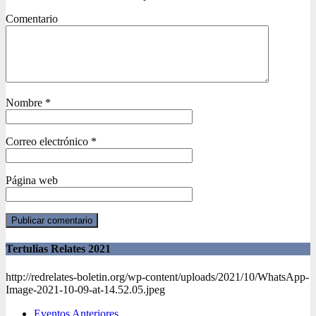
Comentario
Nombre
*
Correo electrónico
*
Página web
Tertulias Relates 2021
http://redrelates-boletin.org/wp-content/uploads/2021/10/WhatsApp-
Image-2021-10-09-at-14.52.05.jpeg
Eventos Anteriores