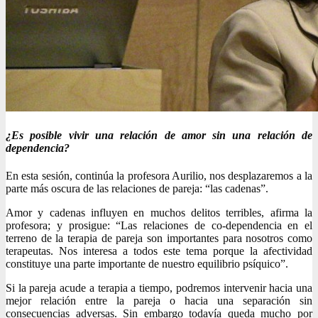
¿Es posible vivir una relación de amor sin una relación de
dependencia?
En esta sesión, continúa la profesora Aurilio, nos desplazaremos a la
parte más oscura de las relaciones de pareja: “las cadenas”.
Amor y cadenas influyen en muchos delitos terribles, afirma la
profesora; y prosigue: “Las relaciones de co-dependencia en el
terreno de la terapia de pareja son importantes para nosotros como
terapeutas. Nos interesa a todos este tema porque la afectividad
constituye una parte importante de nuestro equilibrio psíquico”.
Si la pareja acude a terapia a tiempo, podremos intervenir hacia una
mejor relación entre la pareja o hacia una separación sin
consecuencias adversas. Sin embargo todavía queda mucho por